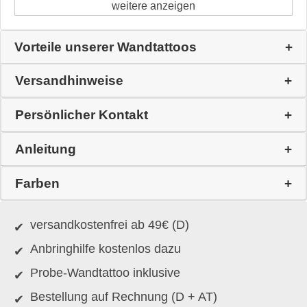
weitere anzeigen
Vorteile unserer Wandtattoos
Versandhinweise
Persönlicher Kontakt
Anleitung
Farben
versandkostenfrei ab 49€ (D)
Anbringhilfe kostenlos dazu
Probe-Wandtattoo inklusive
Bestellung auf Rechnung (D + AT)