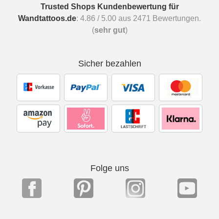
Trusted Shops Kundenbewertung für
Wandtattoos.de
:
4.86
/
5.00
aus
2471
Bewertungen.
(
sehr gut
)
Sicher bezahlen
Folge uns