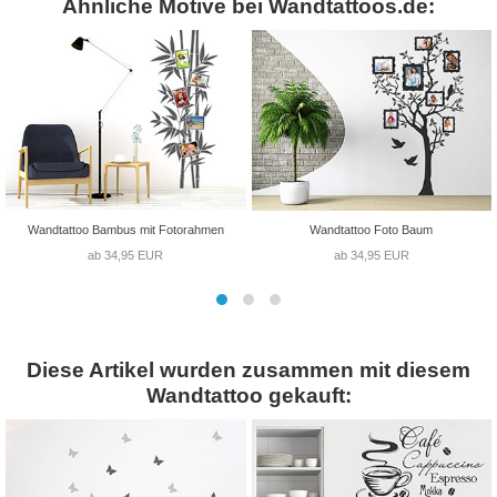
Ähnliche Motive bei Wandtattoos.de:
Wandtattoo Bambus mit Fotorahmen
Wandtattoo Foto Baum
ab 34,95 EUR
ab 34,95 EUR
Diese Artikel wurden zusammen mit diesem
Wandtattoo gekauft: