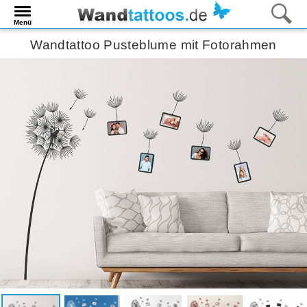
Menü
Wandtattoo Pusteblume mit Fotorahmen