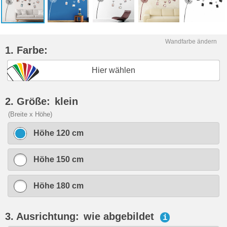
Wandfarbe ändern
1. Farbe:
Hier wählen
2. Größe:
klein
(Breite x Höhe)
Höhe 120 cm
Höhe 150 cm
Höhe 180 cm
3. Ausrichtung:
wie abgebildet
i