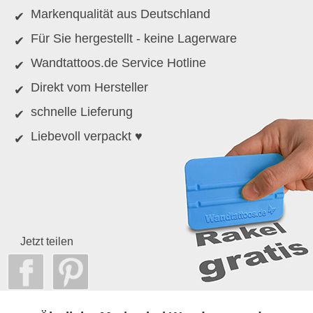
Markenqualität aus Deutschland
Für Sie hergestellt - keine Lagerware
Wandtattoos.de Service Hotline
Direkt vom Hersteller
schnelle Lieferung
Liebevoll verpackt ♥
Jetzt teilen