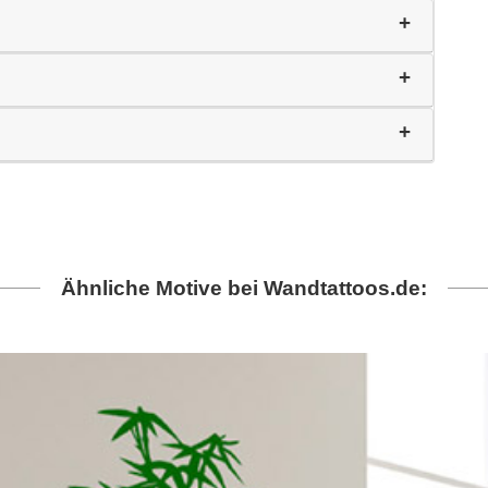
Ähnliche Motive bei Wandtattoos.de: