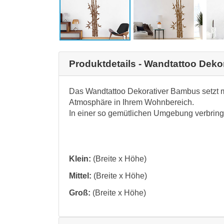
Produktdetails - Wandtattoo Dek
Das Wandtattoo Dekorativer Bambus setzt 
Atmosphäre in Ihrem Wohnbereich.
In einer so gemütlichen Umgebung verbringt
Klein:
(Breite x Höhe)
Mittel:
(Breite x Höhe)
Groß:
(Breite x Höhe)