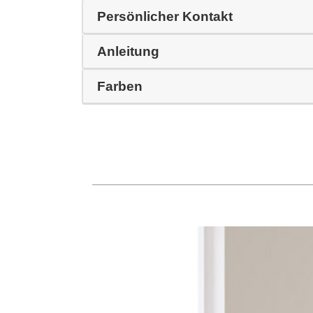
Persönlicher Kontakt
Anleitung
Farben