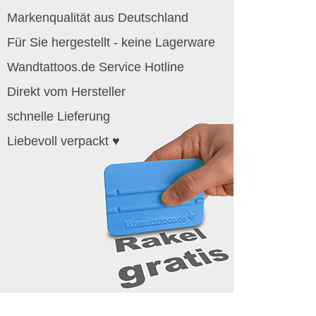
Markenqualität aus Deutschland
Für Sie hergestellt - keine Lagerware
Wandtattoos.de Service Hotline
Direkt vom Hersteller
schnelle Lieferung
Liebevoll verpackt ♥