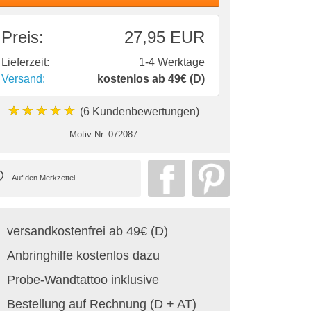
Preis:
27,95 EUR
Lieferzeit:
1-4 Werktage
Versand:
kostenlos ab 49€ (D)
★★★★★
(6 Kundenbewertungen)
Motiv Nr.
072087
versandkostenfrei ab 49€ (D)
Anbringhilfe kostenlos dazu
Probe-Wandtattoo inklusive
Bestellung auf Rechnung (D + AT)