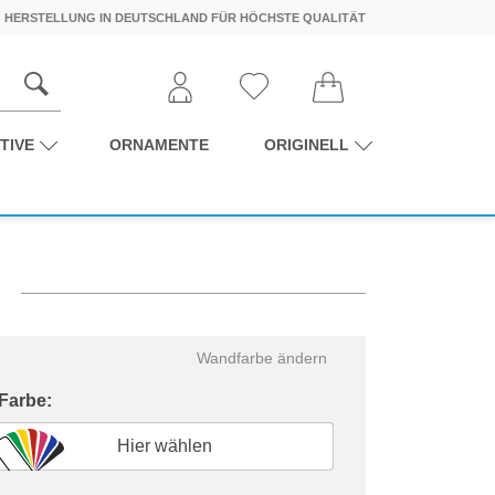
HERSTELLUNG IN DEUTSCHLAND FÜR HÖCHSTE QUALITÄT
TIVE
ORNAMENTE
ORIGINELL
Wandfarbe ändern
 Farbe:
Hier wählen