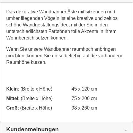
Das dekorative Wandbanner Äste mit sitzenden und
umher fliegenden Vögeln ist eine kreative und zeitlos
schöne Wandgestaltungsidee, mit der Sie in den
unterschiedlichsten Farbtönen tolle Akzente in Ihrem
Wohnbereich setzen können.
Wenn Sie unsere Wandbanner raumhoch anbringen
möchten, können Sie diese beliebig auf die vorhandene
Raumhöhe kürzen.
Klein:
(Breite x Höhe)
45 x 120 cm
Mittel:
(Breite x Höhe)
75 x 200 cm
Groß:
(Breite x Höhe)
98 x 260 cm
Kundenmeinungen