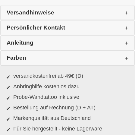
Versandhinweise
Persönlicher Kontakt
Anleitung
Farben
versandkostenfrei ab 49€ (D)
Anbringhilfe kostenlos dazu
Probe-Wandtattoo inklusive
Bestellung auf Rechnung (D + AT)
Markenqualität aus Deutschland
Für Sie hergestellt - keine Lagerware