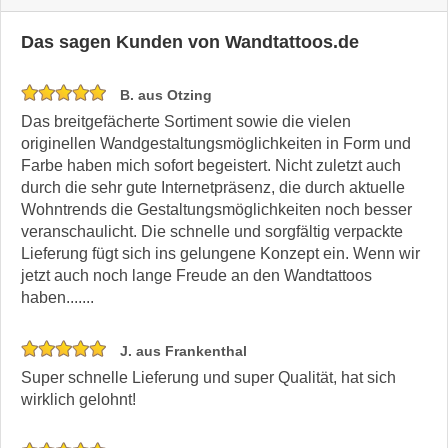
Das sagen Kunden von Wandtattoos.de
B. aus Otzing
Das breitgefächerte Sortiment sowie die vielen
originellen Wandgestaltungsmöglichkeiten in Form und
Farbe haben mich sofort begeistert. Nicht zuletzt auch
durch die sehr gute Internetpräsenz, die durch aktuelle
Wohntrends die Gestaltungsmöglichkeiten noch besser
veranschaulicht. Die schnelle und sorgfältig verpackte
Lieferung fügt sich ins gelungene Konzept ein. Wenn wir
jetzt auch noch lange Freude an den Wandtattoos
haben.......
J. aus Frankenthal
Super schnelle Lieferung und super Qualität, hat sich
wirklich gelohnt!