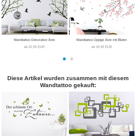
Wandtattoo Dekorative Äste
Wandtattoo Üppige Äste mit Blüten
ab 42,95 EUR
ab 44,95 EUR
Diese Artikel wurden zusammen mit diesem
Wandtattoo gekauft: