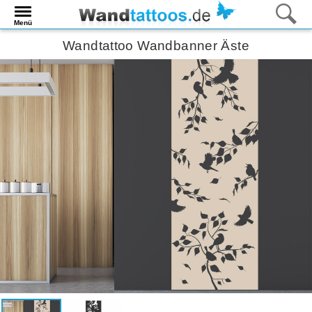
Menü
Wandtattoo Wandbanner Äste