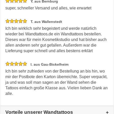
Y. aus Bernburg
super, schneller Versand und alles, wie erwartet
T. aus Wallenstedt
Ich bin wirklich sehr begeistert und werde natürlich
wieder bei Wandtattoos.de ein Wandtattoos bestellen.
Dieses war für mein Kosmetikstudio und hat bisher auch
allen anderen sehr gut gefallen. Außerdem war die
Lieferung super schnell und alles bestens erklärt
I. aus Gau-Bickelheim
Ich bin sehr zufrieden von der Bestellung an bis hin, wo
mir der Postbote den Karton überreichte. Super verpackt,
ja und was soll man sagen an der Wand sehen die
Tattoos einfach große Klasse aus. Vielen lieben Dank an
alle.
Vorteile unserer Wandtattoos