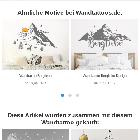
Ähnliche Motive bei Wandtattoos.de:
Wandtattoo Bergliebe
Wandtattoo Bergliebe Design
ab 29,95 EUR
ab 26,95 EUR
Diese Artikel wurden zusammen mit diesem
Wandtattoo gekauft: