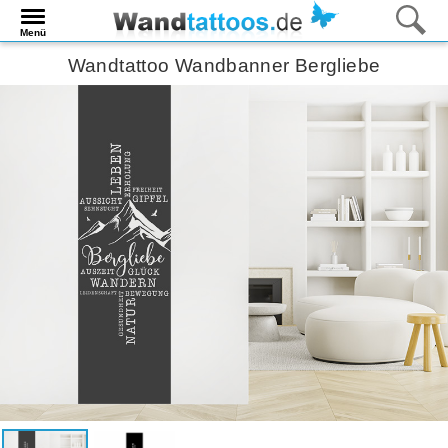
Menü
Wandtattoo Wandbanner Bergliebe