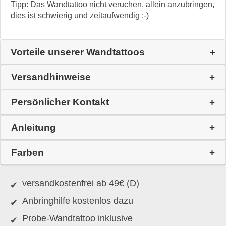
Tipp: Das Wandtattoo nicht veruchen, allein anzubringen,
dies ist schwierig und zeitaufwendig :-)
Vorteile unserer Wandtattoos
Versandhinweise
Persönlicher Kontakt
Anleitung
Farben
versandkostenfrei ab 49€ (D)
Anbringhilfe kostenlos dazu
Probe-Wandtattoo inklusive