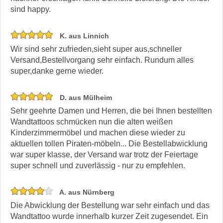
sind happy.
K. aus Linnich
Wir sind sehr zufrieden,sieht super aus,schneller
Versand,Bestellvorgang sehr einfach. Rundum alles
super,danke gerne wieder.
D. aus Mülheim
Sehr geehrte Damen und Herren, die bei Ihnen bestellten
Wandtattoos schmücken nun die alten weißen
Kinderzimmermöbel und machen diese wieder zu
aktuellen tollen Piraten-möbeln... Die Bestellabwicklung
war super klasse, der Versand war trotz der Feiertage
super schnell und zuverlässig - nur zu empfehlen.
A. aus Nürnberg
Die Abwicklung der Bestellung war sehr einfach und das
Wandtattoo wurde innerhalb kurzer Zeit zugesendet. Ein