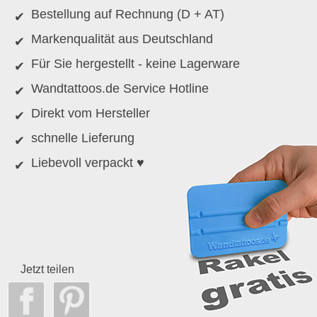
Bestellung auf Rechnung (D + AT)
Markenqualität aus Deutschland
Für Sie hergestellt - keine Lagerware
Wandtattoos.de Service Hotline
Direkt vom Hersteller
schnelle Lieferung
Liebevoll verpackt ♥
Jetzt teilen