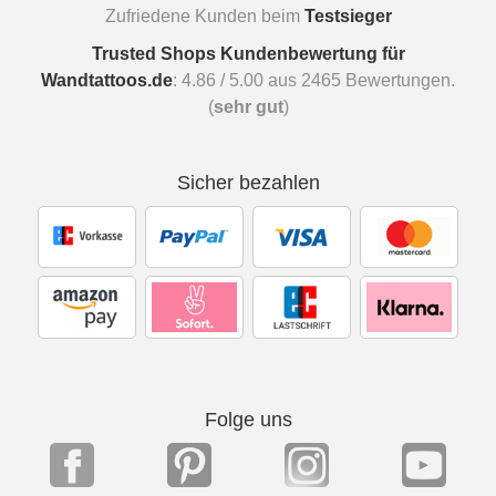
Zufriedene Kunden beim
Testsieger
Trusted Shops Kundenbewertung für
Wandtattoos.de
:
4.86
/
5.00
aus
2465
Bewertungen.
(
sehr gut
)
Sicher bezahlen
Folge uns