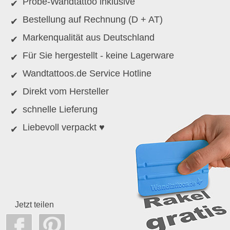
Probe-Wandtattoo inklusive
Bestellung auf Rechnung (D + AT)
Markenqualität aus Deutschland
Für Sie hergestellt - keine Lagerware
Wandtattoos.de Service Hotline
Direkt vom Hersteller
schnelle Lieferung
Liebevoll verpackt ♥
Jetzt teilen