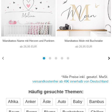
Wandtattoo Name mit Herzen und Punkten
Wandtattoo Moin mit Buchstabe
ab 26,95 EUR
ab 26,95 EUR
*Alle Preise inkl. gesetzl. MwSt.
versandkostenfrei ab 49€ innerhalb von Deutschland
Häufig gesuchte Themen:
Afrika
Anker
Äste
Auto
Baby
Bambus