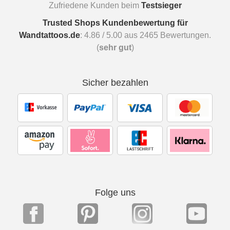
Zufriedene Kunden beim
Testsieger
Trusted Shops Kundenbewertung für
Wandtattoos.de
:
4.86
/
5.00
aus
2465
Bewertungen.
(
sehr gut
)
Sicher bezahlen
Folge uns