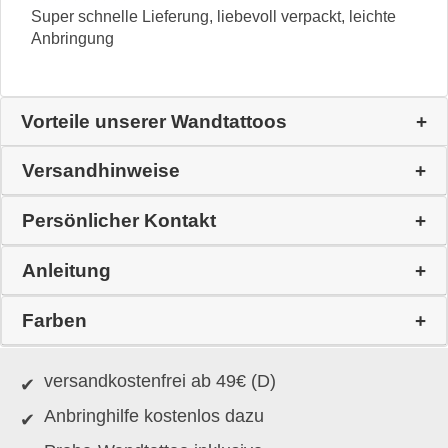
Super schnelle Lieferung, liebevoll verpackt, leichte
Anbringung
Vorteile unserer Wandtattoos
Versandhinweise
Persönlicher Kontakt
Anleitung
Farben
versandkostenfrei ab 49€ (D)
Anbringhilfe kostenlos dazu