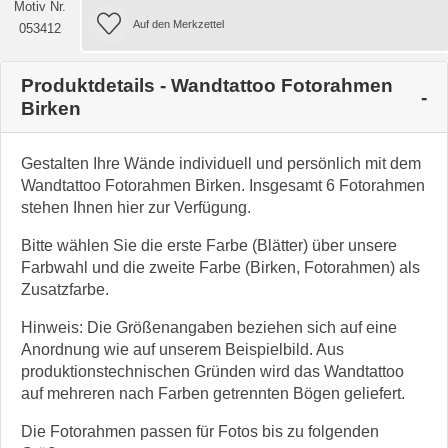
Motiv Nr.
053412
Produktdetails - Wandtattoo Fotorahmen
Birken
Gestalten Ihre Wände individuell und persönlich mit dem
Wandtattoo Fotorahmen Birken. Insgesamt 6 Fotorahmen
stehen Ihnen hier zur Verfügung.
Bitte wählen Sie die erste Farbe (Blätter) über unsere
Farbwahl und die zweite Farbe (Birken, Fotorahmen) als
Zusatzfarbe.
Hinweis: Die Größenangaben beziehen sich auf eine
Anordnung wie auf unserem Beispielbild. Aus
produktionstechnischen Gründen wird das Wandtattoo
auf mehreren nach Farben getrennten Bögen geliefert.
Die Fotorahmen passen für Fotos bis zu folgenden