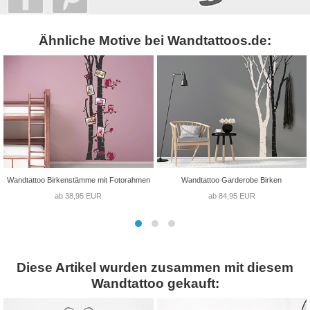
Ähnliche Motive bei Wandtattoos.de:
Wandtattoo Birkenstämme mit Fotorahmen
Wandtattoo Garderobe Birken
ab 38,95 EUR
ab 84,95 EUR
Diese Artikel wurden zusammen mit diesem
Wandtattoo gekauft: