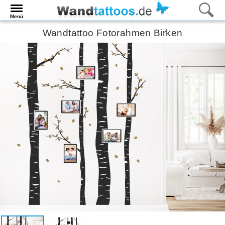
Menü
Wandtattoo Fotorahmen Birken