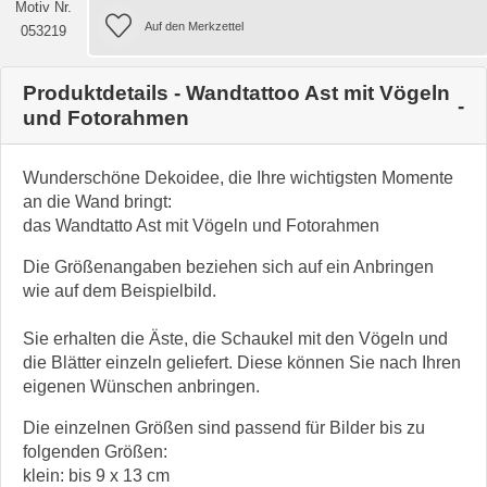
Motiv Nr.
053219
Produktdetails - Wandtattoo Ast mit Vögeln
und Fotorahmen
Wunderschöne Dekoidee, die Ihre wichtigsten Momente
an die Wand bringt:
das Wandtatto Ast mit Vögeln und Fotorahmen
Die Größenangaben beziehen sich auf ein Anbringen
wie auf dem Beispielbild.
Sie erhalten die Äste, die Schaukel mit den Vögeln und
die Blätter einzeln geliefert. Diese können Sie nach Ihren
eigenen Wünschen anbringen.
Die einzelnen Größen sind passend für Bilder bis zu
folgenden Größen:
klein: bis 9 x 13 cm