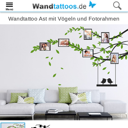
Menü
Wandtattoo Ast mit Vögeln und Fotorahmen