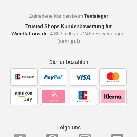
Zufriedene Kunden beim
Testsieger
Trusted Shops Kundenbewertung für
Wandtattoos.de
:
4.86
/
5.00
aus
2465
Bewertungen.
(
sehr gut
)
Sicher bezahlen
Folge uns