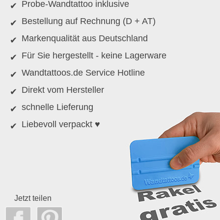
Probe-Wandtattoo inklusive
Bestellung auf Rechnung (D + AT)
Markenqualität aus Deutschland
Für Sie hergestellt - keine Lagerware
Wandtattoos.de Service Hotline
Direkt vom Hersteller
schnelle Lieferung
Liebevoll verpackt ♥
Jetzt teilen