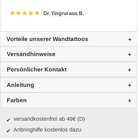
★★★★★
Dr. Yingrui aus B.
Vorteile unserer Wandtattoos
Versandhinweise
Persönlicher Kontakt
Anleitung
Farben
versandkostenfrei ab 49€ (D)
Anbringhilfe kostenlos dazu