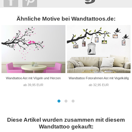
Ähnliche Motive bei Wandtattoos.de:
Wandtattoo Ast mit Vögeln und Herzen
Wandtattoo Fotorahmen Ast mit Vogelkäfig
ab 39,95 EUR
ab 32,95 EUR
Diese Artikel wurden zusammen mit diesem
Wandtattoo gekauft: