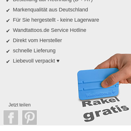
Markenqualität aus Deutschland
Für Sie hergestellt - keine Lagerware
Wandtattoos.de Service Hotline
Direkt vom Hersteller
schnelle Lieferung
Liebevoll verpackt ♥
Jetzt teilen