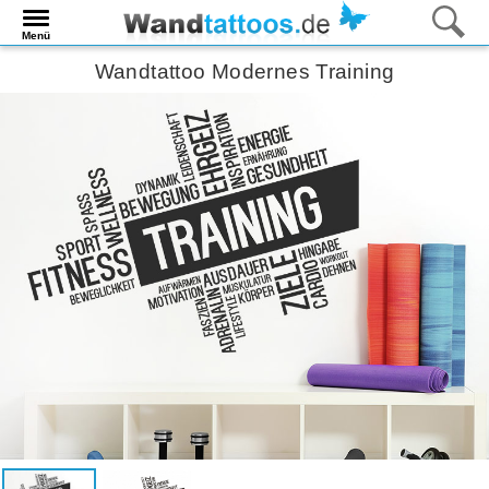
Menü
Wandtattoo Modernes Training