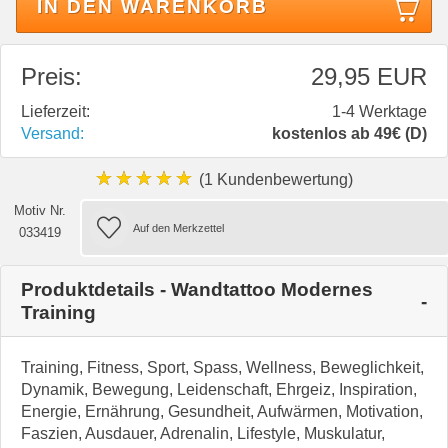
IN DEN WARENKORB
Preis:
29,95 EUR
Lieferzeit:
1-4 Werktage
Versand:
kostenlos ab 49€ (D)
★★★★★
(1 Kundenbewertung)
Motiv Nr.
033419
Produktdetails - Wandtattoo Modernes
Training
Training, Fitness, Sport, Spass, Wellness, Beweglichkeit,
Dynamik, Bewegung, Leidenschaft, Ehrgeiz, Inspiration,
Energie, Ernährung, Gesundheit, Aufwärmen, Motivation,
Faszien, Ausdauer, Adrenalin, Lifestyle, Muskulatur,