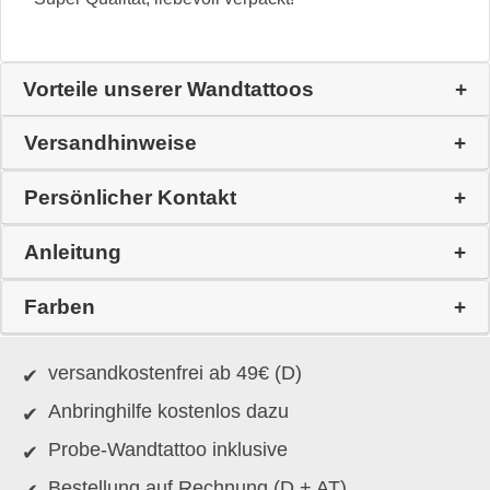
Vorteile unserer Wandtattoos
Versandhinweise
Persönlicher Kontakt
Anleitung
Farben
versandkostenfrei ab 49€ (D)
Anbringhilfe kostenlos dazu
Probe-Wandtattoo inklusive
Bestellung auf Rechnung (D + AT)