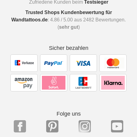
Zufriedene Kunden beim
Testsieger
Trusted Shops Kundenbewertung für
Wandtattoos.de
:
4.86
/
5.00
aus
2482
Bewertungen.
(
sehr gut
)
Sicher bezahlen
Folge uns