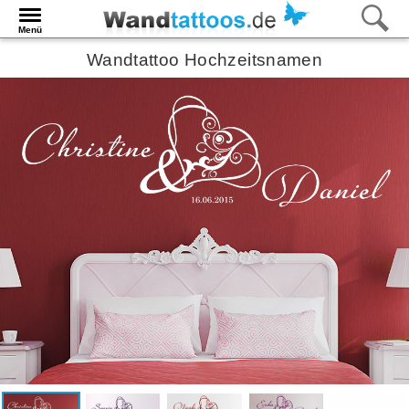
Menü
Wandtattoo Hochzeitsnamen