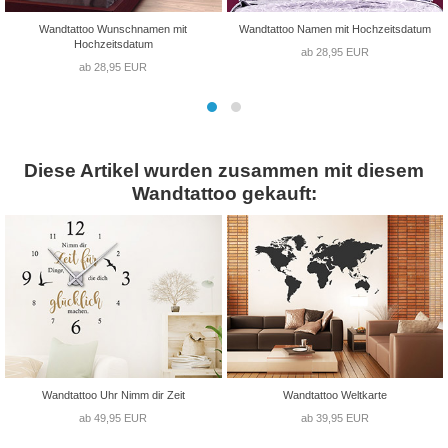
Wandtattoo Wunschnamen mit
Wandtattoo Namen mit Hochzeitsdatum
Hochzeitsdatum
ab 28,95 EUR
ab 28,95 EUR
Diese Artikel wurden zusammen mit diesem
Wandtattoo gekauft:
Wandtattoo Uhr Nimm dir Zeit
Wandtattoo Weltkarte
ab 49,95 EUR
ab 39,95 EUR