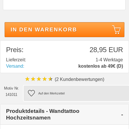
IN DEN WARENKORB
Preis:
28,95 EUR
Lieferzeit:
1-4 Werktage
Versand:
kostenlos ab 49€ (D)
★★★★★
(2 Kundenbewertungen)
Motiv Nr.
141011
Produktdetails - Wandtattoo
Hochzeitsnamen