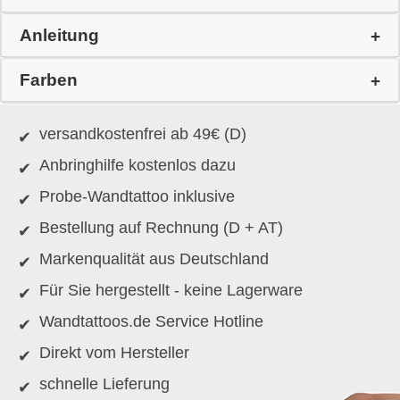
Anleitung
Farben
versandkostenfrei ab 49€ (D)
Anbringhilfe kostenlos dazu
Probe-Wandtattoo inklusive
Bestellung auf Rechnung (D + AT)
Markenqualität aus Deutschland
Für Sie hergestellt - keine Lagerware
Wandtattoos.de Service Hotline
Direkt vom Hersteller
schnelle Lieferung