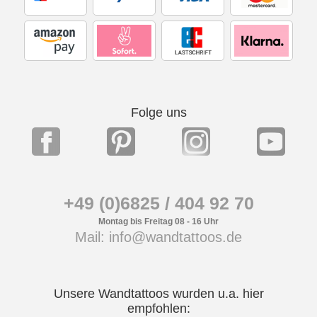
Folge uns
+49 (0)6825 / 404 92 70
Montag bis Freitag 08 - 16 Uhr
Mail: info@wandtattoos.de
Unsere Wandtattoos wurden u.a. hier
empfohlen: