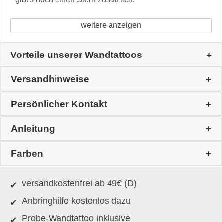
weitere anzeigen
Vorteile unserer Wandtattoos
Versandhinweise
Persönlicher Kontakt
Anleitung
Farben
versandkostenfrei ab 49€ (D)
Anbringhilfe kostenlos dazu
Probe-Wandtattoo inklusive