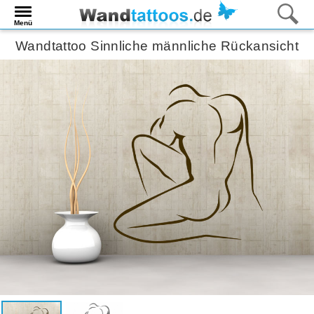
Menü
Wandtattoo Sinnliche männliche Rückansicht