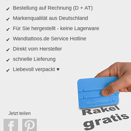
Bestellung auf Rechnung (D + AT)
Markenqualität aus Deutschland
Für Sie hergestellt - keine Lagerware
Wandtattoos.de Service Hotline
Direkt vom Hersteller
schnelle Lieferung
Liebevoll verpackt ♥
Jetzt teilen