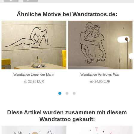
Ähnliche Motive bei Wandtattoos.de:
Wandtattoo Liegender Mann
Wandtattoo Verliebtes Paar
ab 22,95 EUR
ab 24,95 EUR
Diese Artikel wurden zusammen mit diesem
Wandtattoo gekauft: