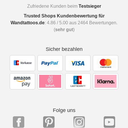
Zufriedene Kunden beim
Testsieger
Trusted Shops Kundenbewertung für
Wandtattoos.de
:
4.86
/
5.00
aus
2464
Bewertungen.
(
sehr gut
)
Sicher bezahlen
Folge uns