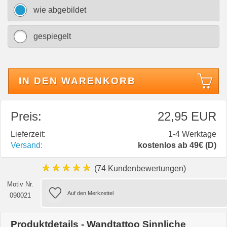
wie abgebildet
gespiegelt
IN DEN WARENKORB
Preis:
22,95 EUR
Lieferzeit:
1-4 Werktage
Versand:
kostenlos ab 49€ (D)
★★★★★
(74 Kundenbewertungen)
Motiv Nr.
090021
Produktdetails - Wandtattoo Sinnliche