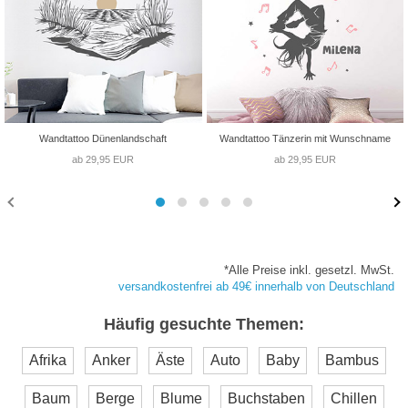
Wandtattoo Dünenlandschaft
Wandtattoo Tänzerin mit Wunschname
ab 29,95 EUR
ab 29,95 EUR
*Alle Preise inkl. gesetzl. MwSt.
versandkostenfrei ab 49€ innerhalb von Deutschland
Häufig gesuchte Themen:
Afrika
Anker
Äste
Auto
Baby
Bambus
Baum
Berge
Blume
Buchstaben
Chillen