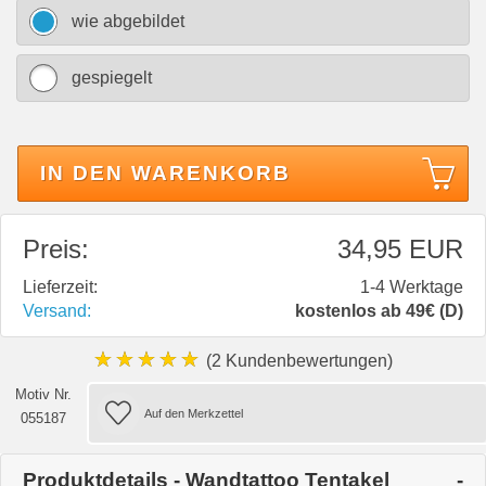
wie abgebildet
gespiegelt
IN DEN WARENKORB
Preis:
34,95 EUR
Lieferzeit:
1-4 Werktage
Versand:
kostenlos ab 49€ (D)
★★★★★
(2 Kundenbewertungen)
Motiv Nr.
055187
Produktdetails - Wandtattoo Tentakel