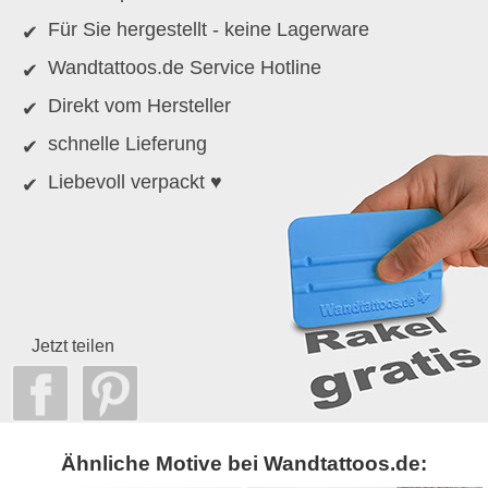
Für Sie hergestellt - keine Lagerware
Wandtattoos.de Service Hotline
Direkt vom Hersteller
schnelle Lieferung
Liebevoll verpackt ♥
Jetzt teilen
Ähnliche Motive bei Wandtattoos.de: