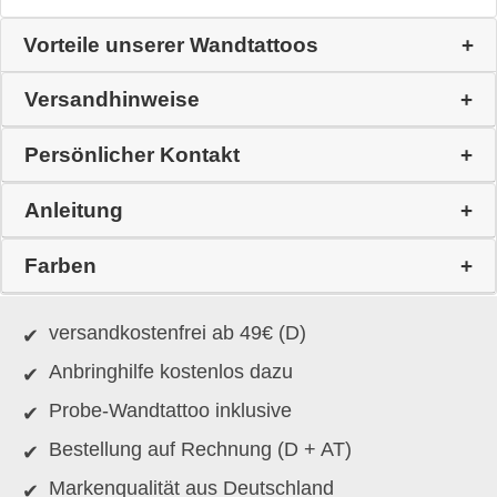
Vorteile unserer Wandtattoos
Versandhinweise
Persönlicher Kontakt
Anleitung
Farben
versandkostenfrei ab 49€ (D)
Anbringhilfe kostenlos dazu
Probe-Wandtattoo inklusive
Bestellung auf Rechnung (D + AT)
Markenqualität aus Deutschland