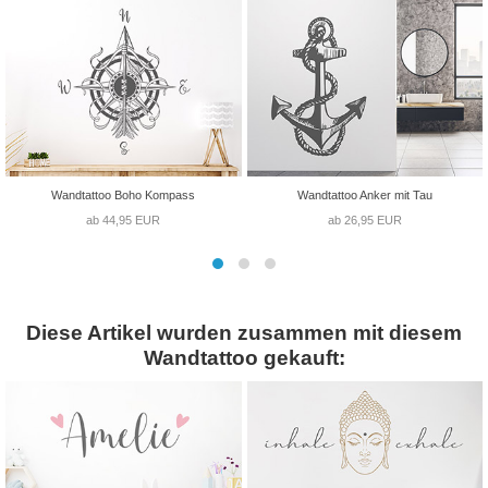
Wandtattoo Boho Kompass
Wandtattoo Anker mit Tau
ab 44,95 EUR
ab 26,95 EUR
Diese Artikel wurden zusammen mit diesem
Wandtattoo gekauft: