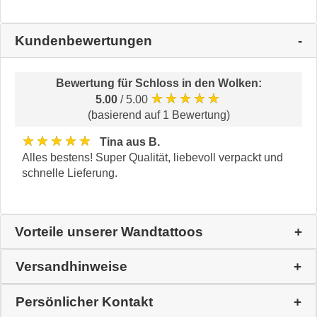
Kundenbewertungen
Bewertung für
Schloss in den Wolken
:
★★★★★
5.00
/ 5.00
(basierend auf 1 Bewertung)
★★★★★
Tina aus B.
Alles bestens! Super Qualität, liebevoll verpackt und
schnelle Lieferung.
Vorteile unserer Wandtattoos
Versandhinweise
Persönlicher Kontakt