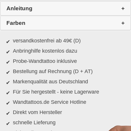
Anleitung
Farben
versandkostenfrei ab 49€ (D)
Anbringhilfe kostenlos dazu
Probe-Wandtattoo inklusive
Bestellung auf Rechnung (D + AT)
Markenqualität aus Deutschland
Für Sie hergestellt - keine Lagerware
Wandtattoos.de Service Hotline
Direkt vom Hersteller
schnelle Lieferung