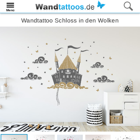
Menü
Wandtattoo Schloss in den Wolken