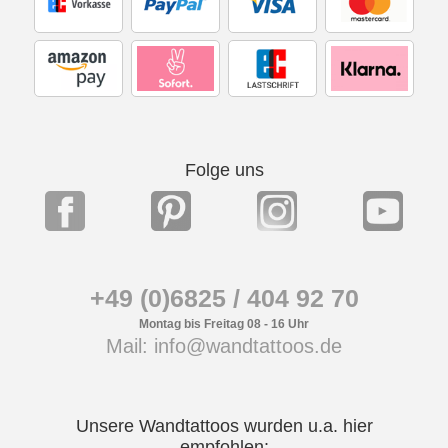
Folge uns
+49 (0)6825 / 404 92 70
Montag bis Freitag 08 - 16 Uhr
Mail: info@wandtattoos.de
Unsere Wandtattoos wurden u.a. hier
empfohlen: