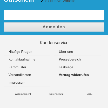
exklusive Vorteile
Anmelden
Kundenservice
Häufige Fragen
Über uns
Kontaktaufnahme
Pressebereich
Farbmuster
Testsiege
Versandkosten
Vertrag widerrufen
Impressum
Widerrufsrecht
Datenschutz
AGB