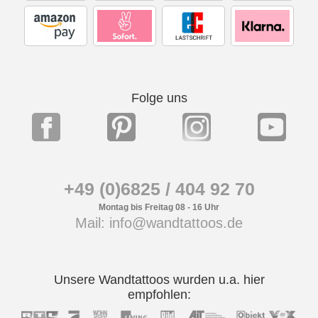
Folge uns
+49 (0)6825 / 404 92 70
Montag bis Freitag 08 - 16 Uhr
Mail: info@wandtattoos.de
Unsere Wandtattoos wurden u.a. hier
empfohlen: