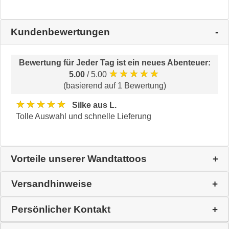
Kundenbewertungen
Bewertung für
Jeder Tag ist ein neues Abenteuer
:
★★★★★
5.00
/ 5.00
(basierend auf 1 Bewertung)
★★★★★
Silke aus L.
Tolle Auswahl und schnelle Lieferung
Vorteile unserer Wandtattoos
Versandhinweise
Persönlicher Kontakt