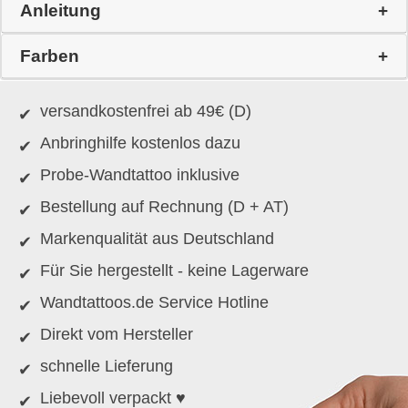
Anleitung
Farben
versandkostenfrei ab 49€ (D)
Anbringhilfe kostenlos dazu
Probe-Wandtattoo inklusive
Bestellung auf Rechnung (D + AT)
Markenqualität aus Deutschland
Für Sie hergestellt - keine Lagerware
Wandtattoos.de Service Hotline
Direkt vom Hersteller
schnelle Lieferung
Liebevoll verpackt ♥