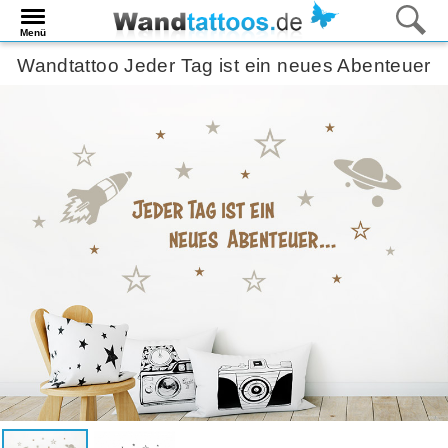
Menü
Wandtattoo Jeder Tag ist ein neues Abenteuer