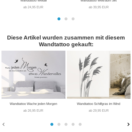
Wandtattoo Weltall
Wandtattoo Weltraum Set
ab 24,95 EUR
ab 39,95 EUR
Diese Artikel wurden zusammen mit diesem
Wandtattoo gekauft:
Wandtattoo Wache jeden Morgen
Wandtattoo Schilfgras im Wind
ab 26,95 EUR
ab 29,95 EUR