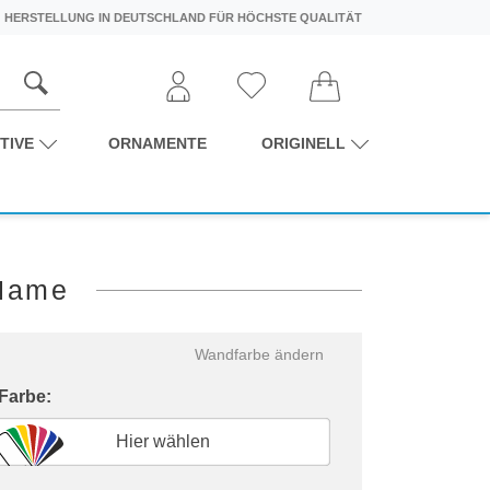
HERSTELLUNG IN DEUTSCHLAND FÜR HÖCHSTE QUALITÄT
TIVE
ORNAMENTE
ORIGINELL
 Name
Wandfarbe ändern
 Farbe:
Hier wählen