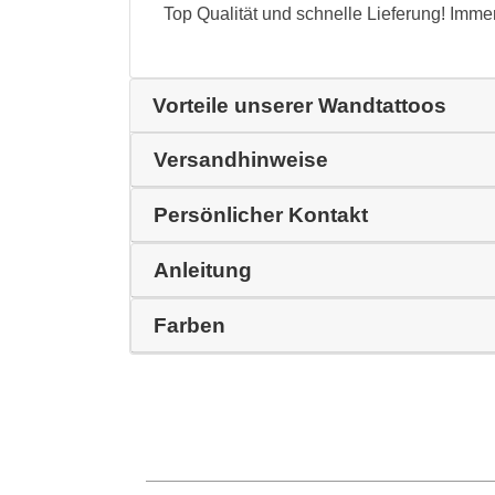
Top Qualität und schnelle Lieferung! Imme
Vorteile unserer Wandtattoos
Versandhinweise
Persönlicher Kontakt
Anleitung
Farben