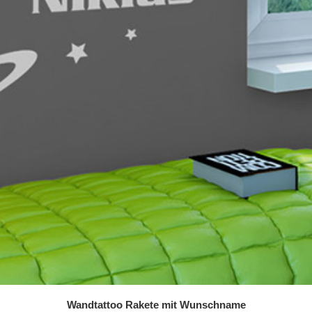
Wandtattoo Rakete mit Wunschname