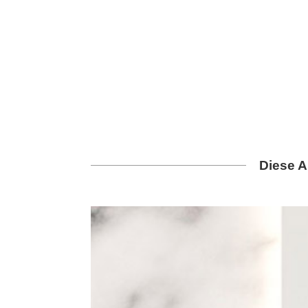
Diese A