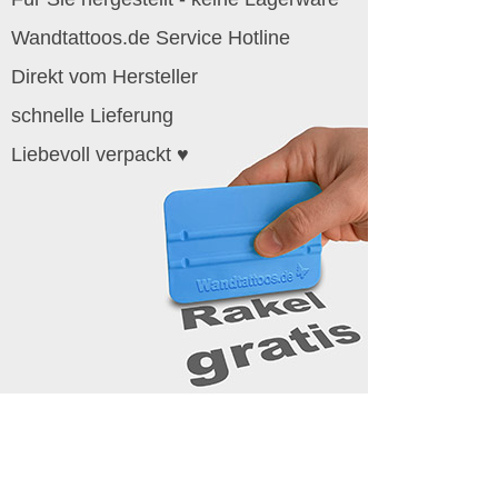
Wandtattoos.de Service Hotline
Direkt vom Hersteller
schnelle Lieferung
Liebevoll verpackt ♥