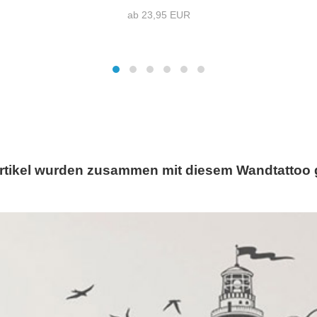
ab 23,95 EUR
rtikel wurden zusammen mit diesem Wandtattoo 