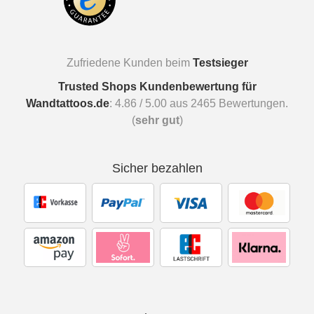
Zufriedene Kunden beim
Testsieger
Trusted Shops Kundenbewertung für
Wandtattoos.de
:
4.86
/
5.00
aus
2465
Bewertungen.
(
sehr gut
)
Sicher bezahlen