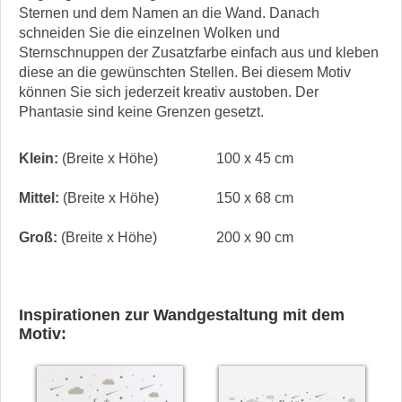
Sternen und dem Namen an die Wand. Danach
schneiden Sie die einzelnen Wolken und
Sternschnuppen der Zusatzfarbe einfach aus und kleben
diese an die gewünschten Stellen. Bei diesem Motiv
können Sie sich jederzeit kreativ austoben. Der
Phantasie sind keine Grenzen gesetzt.
Klein:
(Breite x Höhe)
100 x 45 cm
Mittel:
(Breite x Höhe)
150 x 68 cm
Groß:
(Breite x Höhe)
200 x 90 cm
Inspirationen zur Wandgestaltung mit dem
Motiv: