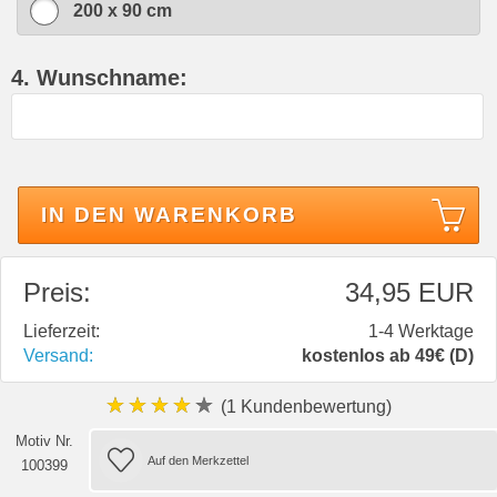
200 x 90 cm
4. Wunschname:
IN DEN WARENKORB
Preis:
34,95 EUR
Lieferzeit:
1-4 Werktage
Versand:
kostenlos ab 49€ (D)
★★★★★
(1 Kundenbewertung)
Motiv Nr.
100399