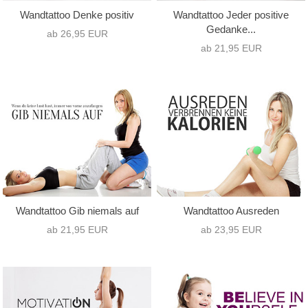
Wandtattoo Denke positiv
Wandtattoo Jeder positive
Gedanke...
ab 26,95 EUR
ab 21,95 EUR
Wandtattoo Gib niemals auf
Wandtattoo Ausreden
ab 21,95 EUR
ab 23,95 EUR