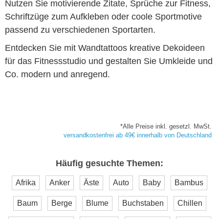
Nutzen Sie motivierende Zitate, Sprüche zur Fitness,
Schriftzüge zum Aufkleben oder coole Sportmotive
passend zu verschiedenen Sportarten.
Entdecken Sie mit Wandtattoos kreative Dekoideen
für das Fitnessstudio und gestalten Sie Umkleide und
Co. modern und anregend.
*Alle Preise inkl. gesetzl. MwSt.
versandkostenfrei ab 49€ innerhalb von Deutschland
Häufig gesuchte Themen:
Afrika
Anker
Äste
Auto
Baby
Bambus
Baum
Berge
Blume
Buchstaben
Chillen