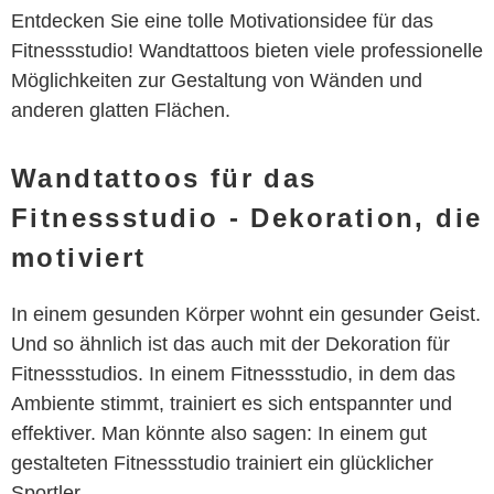
Entdecken Sie eine tolle Motivationsidee für das
Fitnessstudio! Wandtattoos bieten viele professionelle
Möglichkeiten zur Gestaltung von Wänden und
anderen glatten Flächen.
Wandtattoos für das
Fitnessstudio - Dekoration, die
motiviert
In einem gesunden Körper wohnt ein gesunder Geist.
Und so ähnlich ist das auch mit der Dekoration für
Fitnessstudios. In einem Fitnessstudio, in dem das
Ambiente stimmt, trainiert es sich entspannter und
effektiver. Man könnte also sagen: In einem gut
gestalteten Fitnessstudio trainiert ein glücklicher
Sportler.