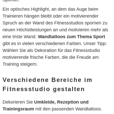
Ein optisches Highlight, an dem das Auge beim
Trainieren hängen bleibt oder ein motivierender
Spruch an der Wand des Fitnessstudios spornen zu
neuen Höchstleistungen an und motivieren mehr als
eine triste Wand.
Wandtattoos zum Thema Sport
gibt es in vielen verschiedenen Farben. Unser Tipp:
Wählen Sie als Dekoration für das Fitnessstudio
motivierende frische Farben, die die Freude am
Training steigern.
Verschiedene Bereiche im
Fitnessstudio gestalten
Dekorieren Sie
Umkleide, Rezeption und
Trainingsraum
mit den passenden Wandtattoos.