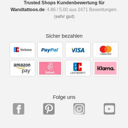
Trusted Shops Kundenbewertung für
Wandtattoos.de
:
4.86
/
5.00
aus
2471
Bewertungen.
(
sehr gut
)
Sicher bezahlen
Folge uns