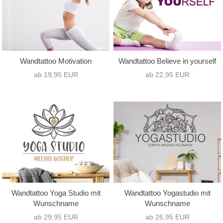
Wandtattoo Motivation
Wandtattoo Believe in yourself
ab 19,95 EUR
ab 22,95 EUR
Wandtattoo Yoga Studio mit
Wandtattoo Yogastudio mit
Wunschname
Wunschname
ab 29,95 EUR
ab 26,95 EUR