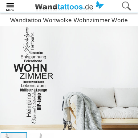
Menü
Wandtattoo Wortwolke Wohnzimmer Worte