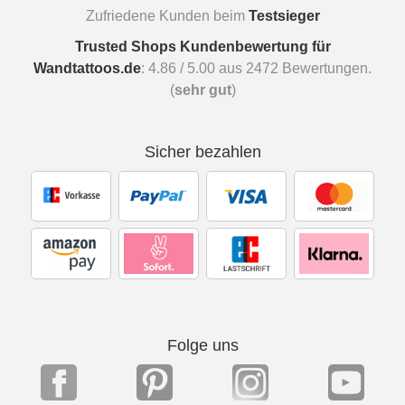
Zufriedene Kunden beim
Testsieger
Trusted Shops Kundenbewertung für
Wandtattoos.de
:
4.86
/
5.00
aus
2472
Bewertungen.
(
sehr gut
)
Sicher bezahlen
Folge uns