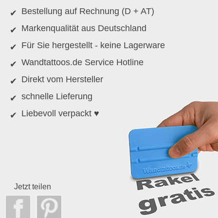
Bestellung auf Rechnung (D + AT)
Markenqualität aus Deutschland
Für Sie hergestellt - keine Lagerware
Wandtattoos.de Service Hotline
Direkt vom Hersteller
schnelle Lieferung
Liebevoll verpackt ♥
Jetzt teilen