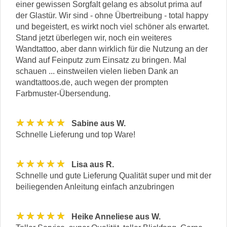
einer gewissen Sorgfalt gelang es absolut prima auf
der Glastür. Wir sind - ohne Übertreibung - total happy
und begeistert, es wirkt noch viel schöner als erwartet.
Stand jetzt überlegen wir, noch ein weiteres
Wandtattoo, aber dann wirklich für die Nutzung an der
Wand auf Feinputz zum Einsatz zu bringen. Mal
schauen ... einstweilen vielen lieben Dank an
wandtattoos.de, auch wegen der prompten
Farbmuster-Übersendung.
★★★★★
Sabine aus W.
Schnelle Lieferung und top Ware!
★★★★★
Lisa aus R.
Schnelle und gute Lieferung Qualität super und mit der
beiliegenden Anleitung einfach anzubringen
★★★★★
Heike Anneliese aus W.