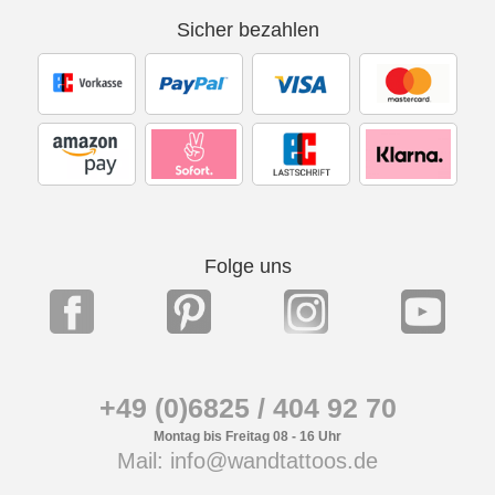
Sicher bezahlen
Folge uns
+49 (0)6825 / 404 92 70
Montag bis Freitag 08 - 16 Uhr
Mail: info@wandtattoos.de