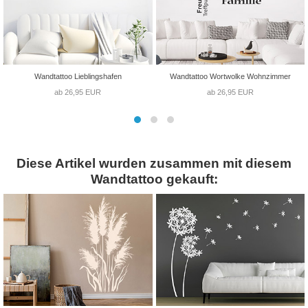
Wandtattoo Lieblingshafen
Wandtattoo Wortwolke Wohnzimmer
ab 26,95 EUR
ab 26,95 EUR
Diese Artikel wurden zusammen mit diesem
Wandtattoo gekauft: