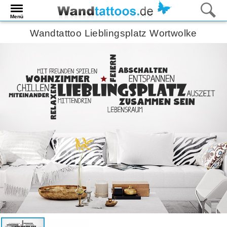
Menü
Wandtattoo Lieblingsplatz Wortwolke