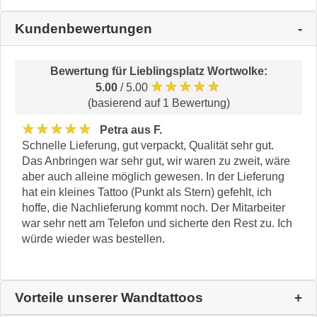
Kundenbewertungen
Bewertung für
Lieblingsplatz Wortwolke
:
★★★★★
5.00
/ 5.00
(basierend auf 1 Bewertung)
★★★★★
Petra aus F.
Schnelle Lieferung, gut verpackt, Qualität sehr gut.
Das Anbringen war sehr gut, wir waren zu zweit, wäre
aber auch alleine möglich gewesen. In der Lieferung
hat ein kleines Tattoo (Punkt als Stern) gefehlt, ich
hoffe, die Nachlieferung kommt noch. Der Mitarbeiter
war sehr nett am Telefon und sicherte den Rest zu. Ich
würde wieder was bestellen.
Vorteile unserer Wandtattoos