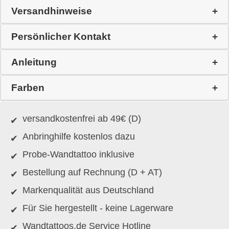
Versandhinweise
Persönlicher Kontakt
Anleitung
Farben
versandkostenfrei ab 49€ (D)
Anbringhilfe kostenlos dazu
Probe-Wandtattoo inklusive
Bestellung auf Rechnung (D + AT)
Markenqualität aus Deutschland
Für Sie hergestellt - keine Lagerware
Wandtattoos.de Service Hotline