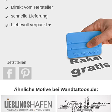
Direkt vom Hersteller
schnelle Lieferung
Liebevoll verpackt ♥
Jetzt teilen
Ähnliche Motive bei Wandtattoos.de: