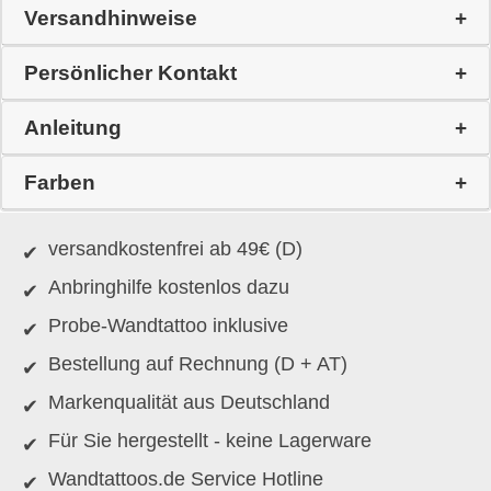
Versandhinweise
Persönlicher Kontakt
Anleitung
Farben
versandkostenfrei ab 49€ (D)
Anbringhilfe kostenlos dazu
Probe-Wandtattoo inklusive
Bestellung auf Rechnung (D + AT)
Markenqualität aus Deutschland
Für Sie hergestellt - keine Lagerware
Wandtattoos.de Service Hotline