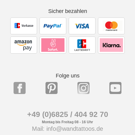
Sicher bezahlen
Folge uns
+49 (0)6825 / 404 92 70
Montag bis Freitag 08 - 16 Uhr
Mail: info@wandtattoos.de