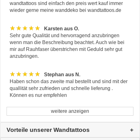
wandtattoos sind einfach den preis wert kauf immer
wieder gerne meine wanddeko bei wandtattoos.de
★★★★★
Karsten aus O.
Sehr gute Qualität und hervorragend anzubringen
wenn man die Beschreibung beachtet. Auch wie bei
mir auf Rauhfaser überstrichen mit Geduld sehr gut
anzubringen.
★★★★★
Stephan aus N.
Haben schon das zweite mal bestellt und sind mit der
quallität sehr zufrieden und schnelle lieferung .
Können es nur empfehlen
weitere anzeigen
Vorteile unserer Wandtattoos