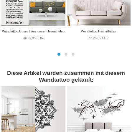
Wandtattoo Unser Haus unser Heimathafen
Wandtattoo Heimathafen
ab 39,95 EUR
ab 26,95 EUR
Diese Artikel wurden zusammen mit diesem
Wandtattoo gekauft: