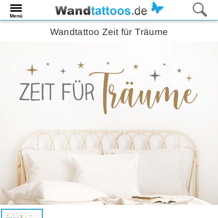
Menü
Wandtattoo Zeit für Träume