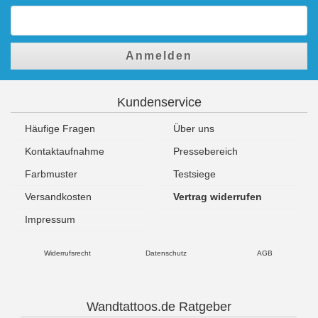
Anmelden
Kundenservice
Häufige Fragen
Über uns
Kontaktaufnahme
Pressebereich
Farbmuster
Testsiege
Versandkosten
Vertrag widerrufen
Impressum
Widerrufsrecht
Datenschutz
AGB
Wandtattoos.de Ratgeber