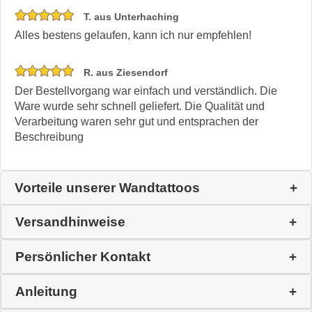
T. aus Unterhaching
Alles bestens gelaufen, kann ich nur empfehlen!
R. aus Ziesendorf
Der Bestellvorgang war einfach und verständlich. Die
Ware wurde sehr schnell geliefert. Die Qualität und
Verarbeitung waren sehr gut und entsprachen der
Beschreibung
Vorteile unserer Wandtattoos
Versandhinweise
Persönlicher Kontakt
Anleitung