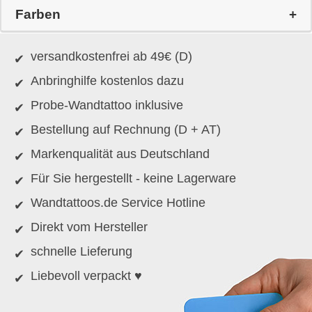
Farben
versandkostenfrei ab 49€ (D)
Anbringhilfe kostenlos dazu
Probe-Wandtattoo inklusive
Bestellung auf Rechnung (D + AT)
Markenqualität aus Deutschland
Für Sie hergestellt - keine Lagerware
Wandtattoos.de Service Hotline
Direkt vom Hersteller
schnelle Lieferung
Liebevoll verpackt ♥