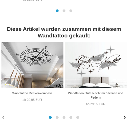
Diese Artikel wurden zusammen mit diesem
Wandtattoo gekauft:
Wandtattoo Deckenkompass
Wandtattoo Gute Nacht mit Sternen und
Federn
ab 29,95 EUR
ab 29,95 EUR