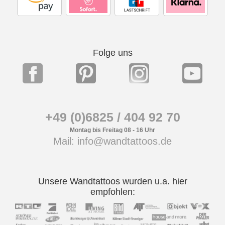
Folge uns
+49 (0)6825 / 404 92 70
Montag bis Freitag 08 - 16 Uhr
Mail: info@wandtattoos.de
Unsere Wandtattoos wurden u.a. hier
empfohlen: