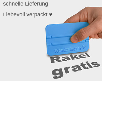
schnelle Lieferung
Liebevoll verpackt ♥