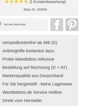
★★★★★
(1 Kundenbewertung)
Motiv Nr.
033549
versandkostenfrei ab 49€ (D)
Anbringhilfe kostenlos dazu
Probe-Wandtattoo inklusive
Bestellung auf Rechnung (D + AT)
Markenqualität aus Deutschland
Für Sie hergestellt - keine Lagerware
Wandtattoos.de Service Hotline
Direkt vom Hersteller