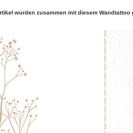
rtikel wurden zusammen mit diesem Wandtattoo 