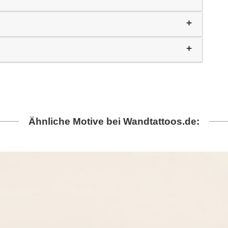
Ähnliche Motive bei Wandtattoos.de: