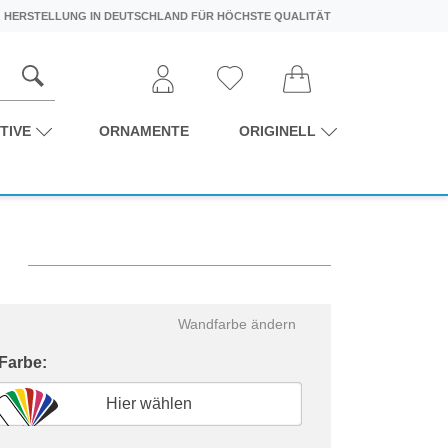
HERSTELLUNG IN DEUTSCHLAND FÜR HÖCHSTE QUALITÄT
TIVE
ORNAMENTE
ORIGINELL
z
Wandfarbe ändern
 Farbe:
Hier wählen