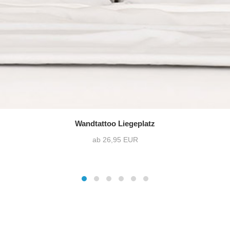
Wandtattoo Liegeplatz
ab 26,95 EUR