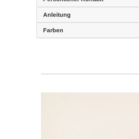
Anleitung
Farben