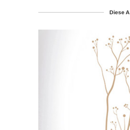
Diese A