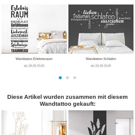
Wandtattoo Erlebnisraum
Wandtattoo Schlafen
ab 39,95 EUR
ab 26,95 EUR
Diese Artikel wurden zusammen mit diesem
Wandtattoo gekauft: