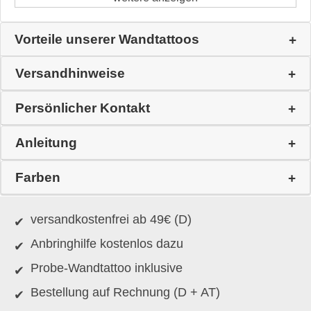
Vorteile unserer Wandtattoos
Versandhinweise
Persönlicher Kontakt
Anleitung
Farben
versandkostenfrei ab 49€ (D)
Anbringhilfe kostenlos dazu
Probe-Wandtattoo inklusive
Bestellung auf Rechnung (D + AT)