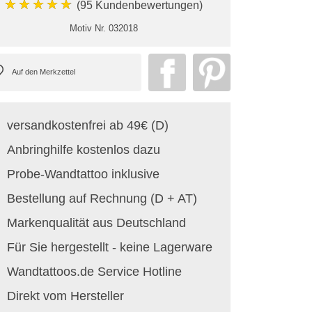
★★★★★
(95 Kundenbewertungen)
Motiv Nr.
032018
versandkostenfrei ab 49€ (D)
Anbringhilfe kostenlos dazu
Probe-Wandtattoo inklusive
Bestellung auf Rechnung (D + AT)
Markenqualität aus Deutschland
Für Sie hergestellt - keine Lagerware
Wandtattoos.de Service Hotline
Direkt vom Hersteller