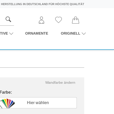
HERSTELLUNG IN DEUTSCHLAND FÜR HÖCHSTE QUALITÄT
TIVE
ORNAMENTE
ORIGINELL
Wandfarbe ändern
 Farbe:
Hier wählen