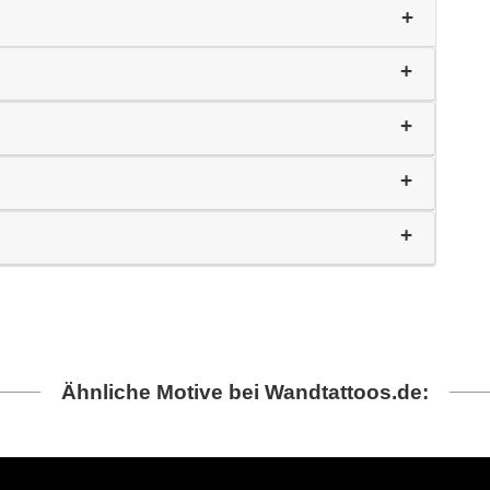
Ähnliche Motive bei Wandtattoos.de: