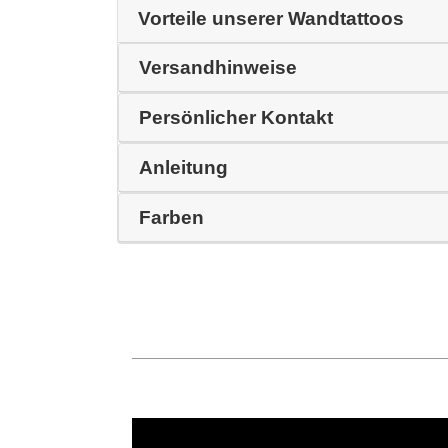
Vorteile unserer Wandtattoos
Versandhinweise
Persönlicher Kontakt
Anleitung
Farben