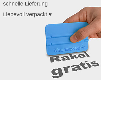
schnelle Lieferung
Liebevoll verpackt ♥