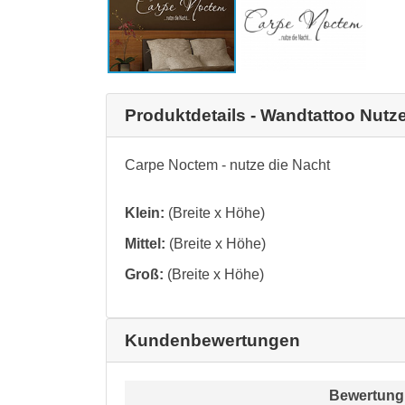
Produktdetails - Wandtattoo Nutz
Carpe Noctem - nutze die Nacht
Klein:
(Breite x Höhe)
Mittel:
(Breite x Höhe)
Groß:
(Breite x Höhe)
Kundenbewertungen
Bewertung