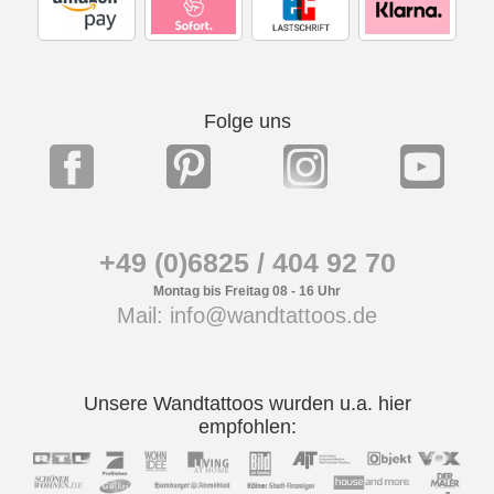
Folge uns
+49 (0)6825 / 404 92 70
Montag bis Freitag 08 - 16 Uhr
Mail: info@wandtattoos.de
Unsere Wandtattoos wurden u.a. hier
empfohlen: