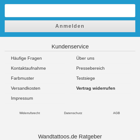
Anmelden
Kundenservice
Häufige Fragen
Über uns
Kontaktaufnahme
Pressebereich
Farbmuster
Testsiege
Versandkosten
Vertrag widerrufen
Impressum
Widerrufsrecht
Datenschutz
AGB
Wandtattoos.de Ratgeber