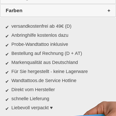
Farben
versandkostenfrei ab 49€ (D)
Anbringhilfe kostenlos dazu
Probe-Wandtattoo inklusive
Bestellung auf Rechnung (D + AT)
Markenqualität aus Deutschland
Für Sie hergestellt - keine Lagerware
Wandtattoos.de Service Hotline
Direkt vom Hersteller
schnelle Lieferung
Liebevoll verpackt ♥