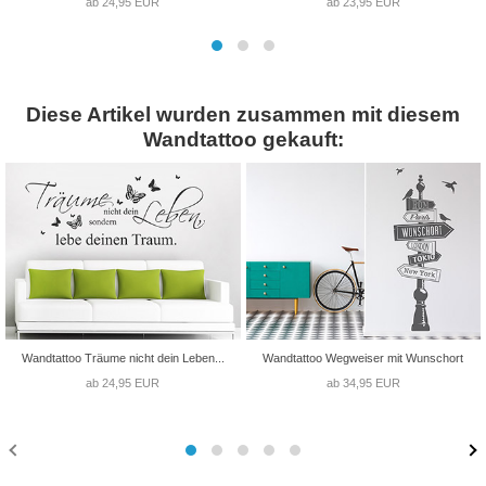
ab 24,95 EUR
ab 23,95 EUR
Diese Artikel wurden zusammen mit diesem
Wandtattoo gekauft:
Wandtattoo Träume nicht dein Leben...
Wandtattoo Wegweiser mit Wunschort
ab 24,95 EUR
ab 34,95 EUR