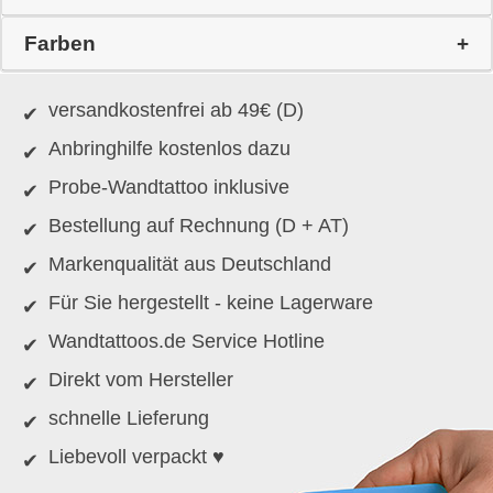
Farben
versandkostenfrei ab 49€ (D)
Anbringhilfe kostenlos dazu
Probe-Wandtattoo inklusive
Bestellung auf Rechnung (D + AT)
Markenqualität aus Deutschland
Für Sie hergestellt - keine Lagerware
Wandtattoos.de Service Hotline
Direkt vom Hersteller
schnelle Lieferung
Liebevoll verpackt ♥