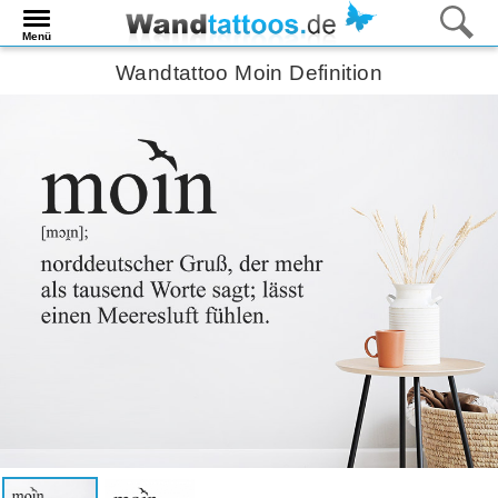
Menü
Wandtattoo Moin Definition