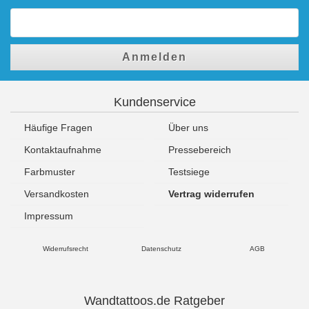
Anmelden
Kundenservice
Häufige Fragen
Über uns
Kontaktaufnahme
Pressebereich
Farbmuster
Testsiege
Versandkosten
Vertrag widerrufen
Impressum
Widerrufsrecht
Datenschutz
AGB
Wandtattoos.de Ratgeber