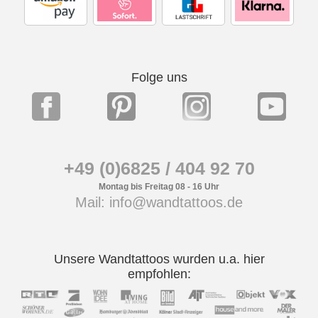
Folge uns
+49 (0)6825 / 404 92 70
Montag bis Freitag 08 - 16 Uhr
Mail: info@wandtattoos.de
Unsere Wandtattoos wurden u.a. hier
empfohlen: