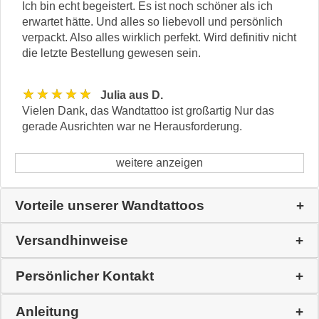
Ich bin echt begeistert. Es ist noch schöner als ich
erwartet hätte. Und alles so liebevoll und persönlich
verpackt. Also alles wirklich perfekt. Wird definitiv nicht
die letzte Bestellung gewesen sein.
★★★★★
Julia aus D.
Vielen Dank, das Wandtattoo ist großartig Nur das
gerade Ausrichten war ne Herausforderung.
weitere anzeigen
Vorteile unserer Wandtattoos
Versandhinweise
Persönlicher Kontakt
Anleitung