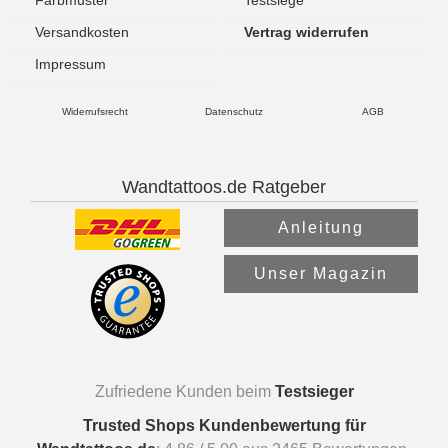
Versandkosten
Vertrag widerrufen
Impressum
Widerrufsrecht
Datenschutz
AGB
Wandtattoos.de Ratgeber
Anleitung
Unser Magazin
Zufriedene Kunden beim
Testsieger
Trusted Shops Kundenbewertung für