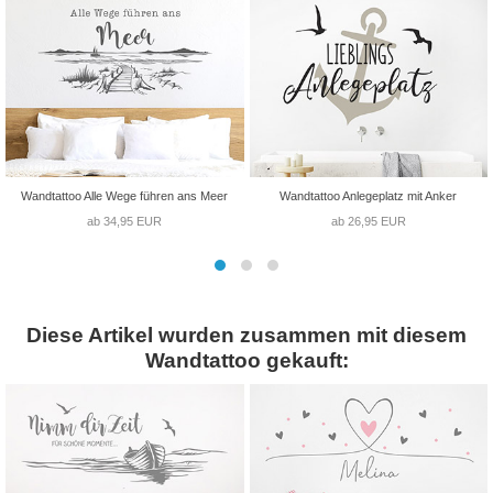
Wandtattoo Alle Wege führen ans Meer
Wandtattoo Anlegeplatz mit Anker
ab 34,95 EUR
ab 26,95 EUR
Diese Artikel wurden zusammen mit diesem
Wandtattoo gekauft: