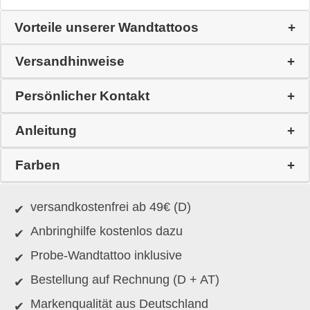
Vorteile unserer Wandtattoos
Versandhinweise
Persönlicher Kontakt
Anleitung
Farben
versandkostenfrei ab 49€ (D)
Anbringhilfe kostenlos dazu
Probe-Wandtattoo inklusive
Bestellung auf Rechnung (D + AT)
Markenqualität aus Deutschland