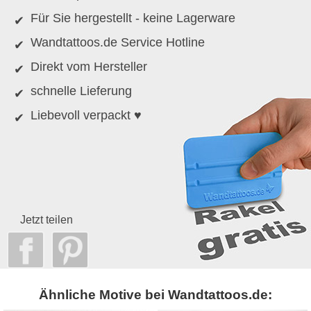
Für Sie hergestellt - keine Lagerware
Wandtattoos.de Service Hotline
Direkt vom Hersteller
schnelle Lieferung
Liebevoll verpackt ♥
Jetzt teilen
Ähnliche Motive bei Wandtattoos.de: