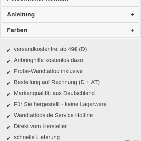
Anleitung
Farben
versandkostenfrei ab 49€ (D)
Anbringhilfe kostenlos dazu
Probe-Wandtattoo inklusive
Bestellung auf Rechnung (D + AT)
Markenqualität aus Deutschland
Für Sie hergestellt - keine Lagerware
Wandtattoos.de Service Hotline
Direkt vom Hersteller
schnelle Lieferung