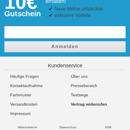
10€
erhalten!
Neue Motive entdecken
Gutschein
exklusive Vorteile
Anmelden
Kundenservice
Häufige Fragen
Über uns
Kontaktaufnahme
Pressebereich
Farbmuster
Testsiege
Versandkosten
Vertrag widerrufen
Impressum
Widerrufsrecht
Datenschutz
AGB