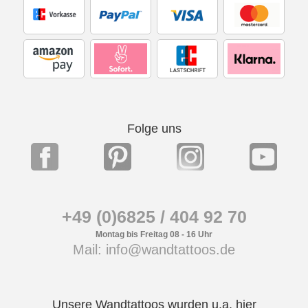
Folge uns
+49 (0)6825 / 404 92 70
Montag bis Freitag 08 - 16 Uhr
Mail: info@wandtattoos.de
Unsere Wandtattoos wurden u.a. hier