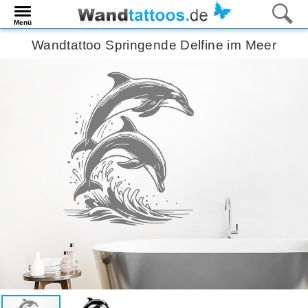
Menü
Wandtattoo Springende Delfine im Meer