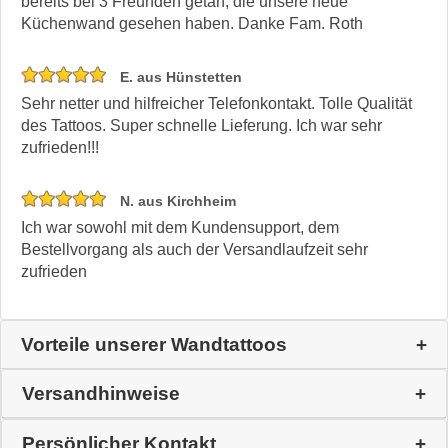
bereits bei 3 Freunden getan, die unsere neue
Küchenwand gesehen haben. Danke Fam. Roth
E. aus Hünstetten
Sehr netter und hilfreicher Telefonkontakt. Tolle Qualität
des Tattoos. Super schnelle Lieferung. Ich war sehr
zufrieden!!!
N. aus Kirchheim
Ich war sowohl mit dem Kundensupport, dem
Bestellvorgang als auch der Versandlaufzeit sehr
zufrieden
Vorteile unserer Wandtattoos
Versandhinweise
Persönlicher Kontakt