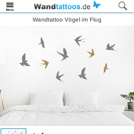
Menü
Wandtattoo Vögel im Flug