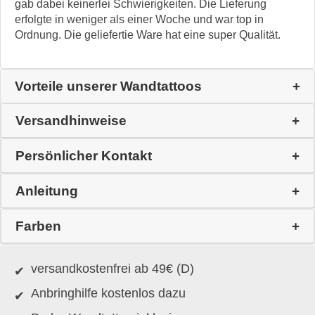
gab dabei keinerlei Schwierigkeiten. Die Lieferung
erfolgte in weniger als einer Woche und war top in
Ordnung. Die geliefertie Ware hat eine super Qualität.
Vorteile unserer Wandtattoos
Versandhinweise
Persönlicher Kontakt
Anleitung
Farben
versandkostenfrei ab 49€ (D)
Anbringhilfe kostenlos dazu