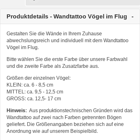
Produktdetails - Wandtattoo Vögel im Flug
Gestalten Sie die Wände in Ihrem Zuhause
abwechslungsreich und individuell mit dem Wandtattoo
Vögel im Flug.
Bitte wählen Sie die erste Farbe über unsere Farbwahl
und die zweite Farbe als Zusatzfarbe aus.
Größen der einzelnen Vögel:
KLEIN: ca. 6 - 8,5 cm
MITTEL: ca. 9,5 - 12,5 cm
GROSS: ca. 12,5- 17 cm
Hinweis:
Aus produktionstechnischen Gründen wird das
Wandtattoo auf zwei nach Farben getrennten Bögen
geliefert. Die Größenangaben beziehen sich auf eine
Anordnung wie auf unserem Beispielbild.