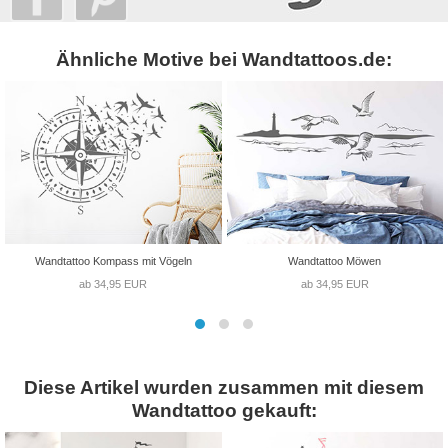
Ähnliche Motive bei Wandtattoos.de:
Wandtattoo Kompass mit Vögeln
Wandtattoo Möwen
ab 34,95 EUR
ab 34,95 EUR
Diese Artikel wurden zusammen mit diesem
Wandtattoo gekauft: