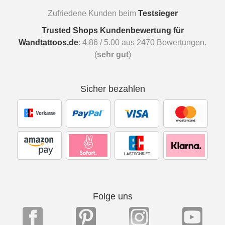
Zufriedene Kunden beim
Testsieger
Trusted Shops Kundenbewertung für
Wandtattoos.de
:
4.86
/
5.00
aus
2470
Bewertungen.
(
sehr gut
)
Sicher bezahlen
Folge uns