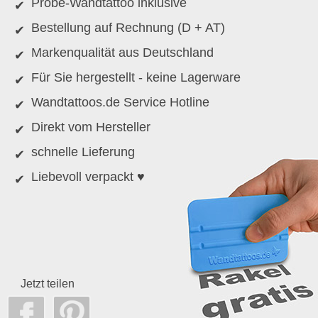
Probe-Wandtattoo inklusive
Bestellung auf Rechnung (D + AT)
Markenqualität aus Deutschland
Für Sie hergestellt - keine Lagerware
Wandtattoos.de Service Hotline
Direkt vom Hersteller
schnelle Lieferung
Liebevoll verpackt ♥
Jetzt teilen