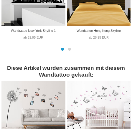
Wandtattoo New York Skyline 1
Wandtattoo Hong Kong Skyline
ab 29,95 EUR
ab 28,95 EUR
Diese Artikel wurden zusammen mit diesem
Wandtattoo gekauft: