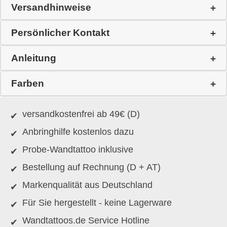
Versandhinweise
Persönlicher Kontakt
Anleitung
Farben
versandkostenfrei ab 49€ (D)
Anbringhilfe kostenlos dazu
Probe-Wandtattoo inklusive
Bestellung auf Rechnung (D + AT)
Markenqualität aus Deutschland
Für Sie hergestellt - keine Lagerware
Wandtattoos.de Service Hotline