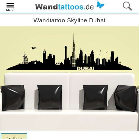
Menü
Wandtattoo Skyline Dubai