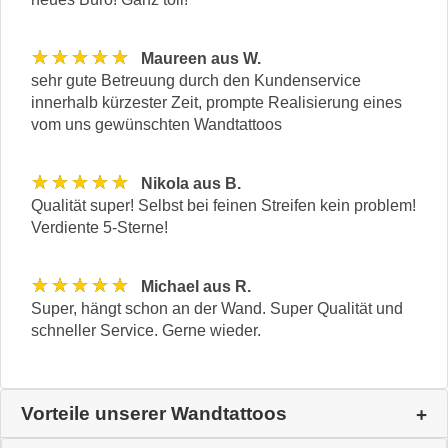
★★★★★
Maureen aus W.
sehr gute Betreuung durch den Kundenservice
innerhalb kürzester Zeit, prompte Realisierung eines
vom uns gewünschten Wandtattoos
★★★★★
Nikola aus B.
Qualität super! Selbst bei feinen Streifen kein problem!
Verdiente 5-Sterne!
★★★★★
Michael aus R.
Super, hängt schon an der Wand. Super Qualität und
schneller Service. Gerne wieder.
Vorteile unserer Wandtattoos