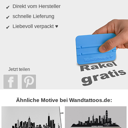
Direkt vom Hersteller
schnelle Lieferung
Liebevoll verpackt ♥
Jetzt teilen
Ähnliche Motive bei Wandtattoos.de: