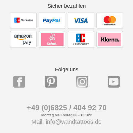
Sicher bezahlen
Folge uns
+49 (0)6825 / 404 92 70
Montag bis Freitag 08 - 16 Uhr
Mail: info@wandtattoos.de