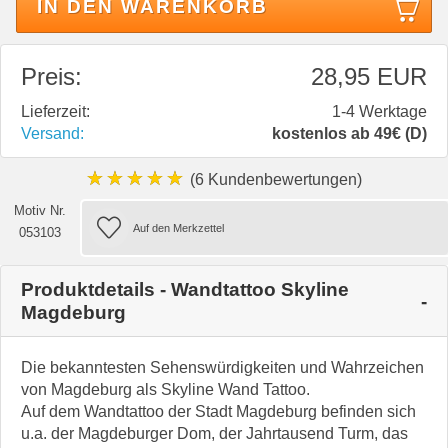
IN DEN WARENKORB
Preis:
28,95 EUR
Lieferzeit:
1-4 Werktage
Versand:
kostenlos ab 49€ (D)
★★★★★
(6 Kundenbewertungen)
Motiv Nr.
053103
Produktdetails - Wandtattoo Skyline
Magdeburg
Die bekanntesten Sehenswürdigkeiten und Wahrzeichen
von Magdeburg als Skyline Wand Tattoo.
Auf dem Wandtattoo der Stadt Magdeburg befinden sich
u.a. der Magdeburger Dom, der Jahrtausend Turm, das