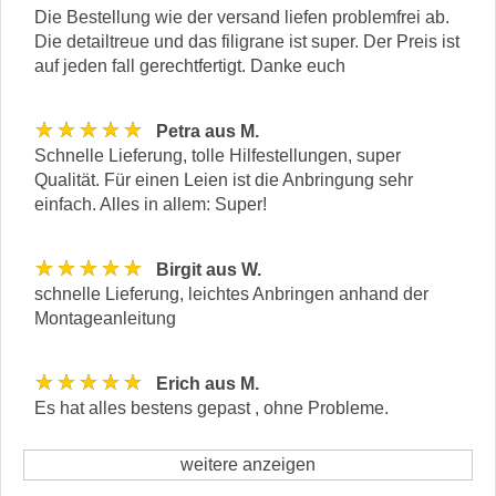
Die Bestellung wie der versand liefen problemfrei ab.
Die detailtreue und das filigrane ist super. Der Preis ist
auf jeden fall gerechtfertigt. Danke euch
★★★★★
Petra aus M.
Schnelle Lieferung, tolle Hilfestellungen, super
Qualität. Für einen Leien ist die Anbringung sehr
einfach. Alles in allem: Super!
★★★★★
Birgit aus W.
schnelle Lieferung, leichtes Anbringen anhand der
Montageanleitung
★★★★★
Erich aus M.
Es hat alles bestens gepast , ohne Probleme.
weitere anzeigen