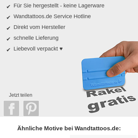
Für Sie hergestellt - keine Lagerware
Wandtattoos.de Service Hotline
Direkt vom Hersteller
schnelle Lieferung
Liebevoll verpackt ♥
Jetzt teilen
Ähnliche Motive bei Wandtattoos.de: