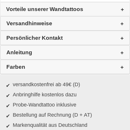
Vorteile unserer Wandtattoos
Versandhinweise
Persönlicher Kontakt
Anleitung
Farben
versandkostenfrei ab 49€ (D)
Anbringhilfe kostenlos dazu
Probe-Wandtattoo inklusive
Bestellung auf Rechnung (D + AT)
Markenqualität aus Deutschland