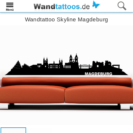
Menü
Wandtattoo Skyline Magdeburg