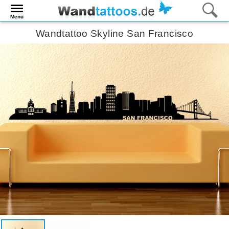
Menü
Wandtattoo Skyline San Francisco