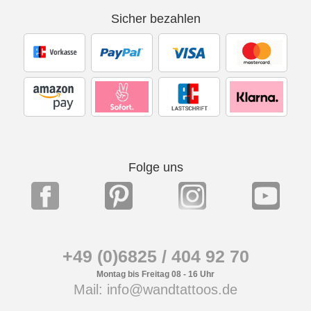
Sicher bezahlen
Folge uns
+49 (0)6825 / 404 92 70
Montag bis Freitag 08 - 16 Uhr
Mail: info@wandtattoos.de