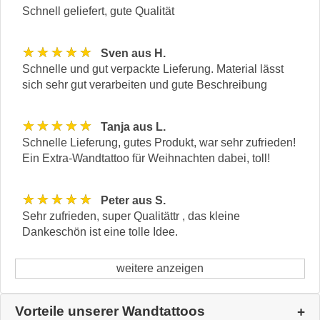
Schnell geliefert, gute Qualität
★★★★★
Sven aus H.
Schnelle und gut verpackte Lieferung. Material lässt
sich sehr gut verarbeiten und gute Beschreibung
★★★★★
Tanja aus L.
Schnelle Lieferung, gutes Produkt, war sehr zufrieden!
Ein Extra-Wandtattoo für Weihnachten dabei, toll!
★★★★★
Peter aus S.
Sehr zufrieden, super Qualitättr , das kleine
Dankeschön ist eine tolle Idee.
weitere anzeigen
Vorteile unserer Wandtattoos