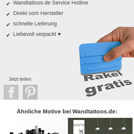
Wandtattoos.de Service Hotline
Direkt vom Hersteller
schnelle Lieferung
Liebevoll verpackt ♥
Jetzt teilen
Ähnliche Motive bei Wandtattoos.de: