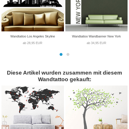
Wandtattoo Los Angeles Skyline
Wandtattoo Wandbanner New York
ab 28,95 EUR
ab 34,95 EUR
Diese Artikel wurden zusammen mit diesem
Wandtattoo gekauft: