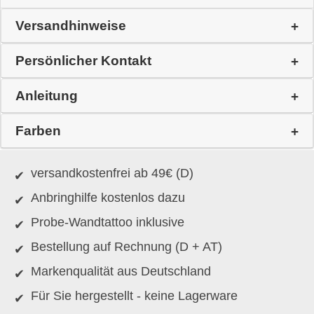
Versandhinweise
Persönlicher Kontakt
Anleitung
Farben
versandkostenfrei ab 49€ (D)
Anbringhilfe kostenlos dazu
Probe-Wandtattoo inklusive
Bestellung auf Rechnung (D + AT)
Markenqualität aus Deutschland
Für Sie hergestellt - keine Lagerware