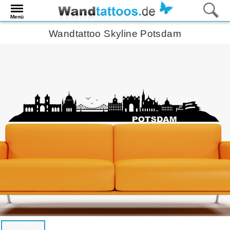
Menü
Wandtattoo Skyline Potsdam