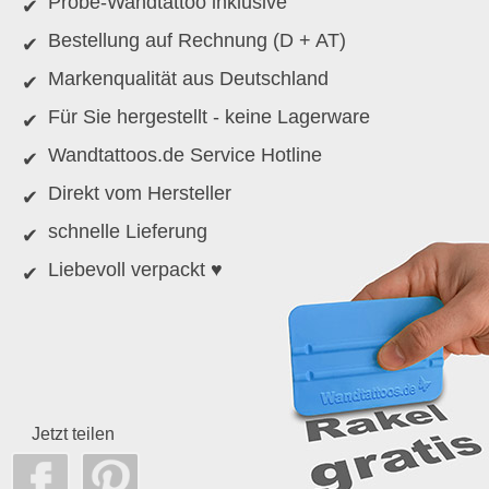
Probe-Wandtattoo inklusive
Bestellung auf Rechnung (D + AT)
Markenqualität aus Deutschland
Für Sie hergestellt - keine Lagerware
Wandtattoos.de Service Hotline
Direkt vom Hersteller
schnelle Lieferung
Liebevoll verpackt ♥
Jetzt teilen