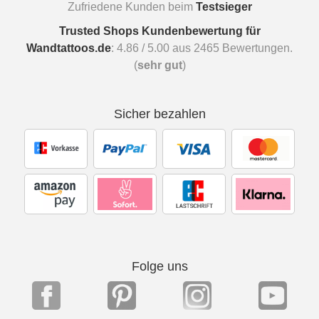
Zufriedene Kunden beim
Testsieger
Trusted Shops Kundenbewertung für
Wandtattoos.de
:
4.86
/
5.00
aus
2465
Bewertungen.
(
sehr gut
)
Sicher bezahlen
Folge uns