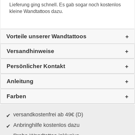
Lieferung ging schnell. Es gab sogar noch kostenlos
kleine Wandtattoos dazu.
Vorteile unserer Wandtattoos
Versandhinweise
Persönlicher Kontakt
Anleitung
Farben
versandkostenfrei ab 49€ (D)
Anbringhilfe kostenlos dazu