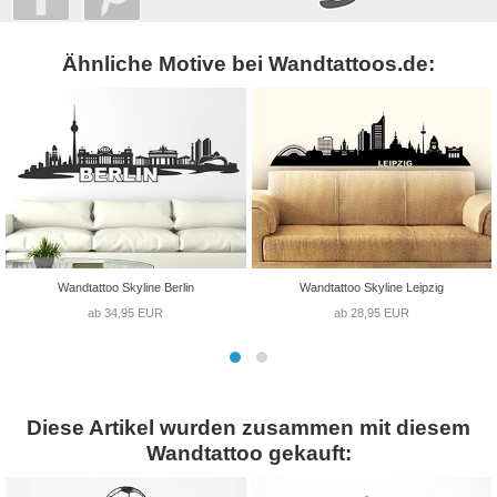
Ähnliche Motive bei Wandtattoos.de:
Wandtattoo Skyline Berlin
Wandtattoo Skyline Leipzig
ab 34,95 EUR
ab 28,95 EUR
Diese Artikel wurden zusammen mit diesem
Wandtattoo gekauft: