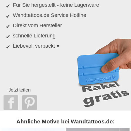
Für Sie hergestellt - keine Lagerware
Wandtattoos.de Service Hotline
Direkt vom Hersteller
schnelle Lieferung
Liebevoll verpackt ♥
Jetzt teilen
Ähnliche Motive bei Wandtattoos.de: