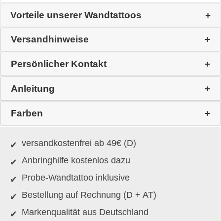
Vorteile unserer Wandtattoos
Versandhinweise
Persönlicher Kontakt
Anleitung
Farben
versandkostenfrei ab 49€ (D)
Anbringhilfe kostenlos dazu
Probe-Wandtattoo inklusive
Bestellung auf Rechnung (D + AT)
Markenqualität aus Deutschland