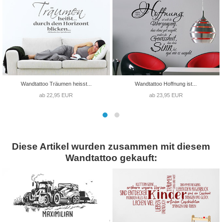
Wandtattoo Träumen heisst...
Wandtattoo Hoffnung ist...
ab 22,95 EUR
ab 23,95 EUR
Diese Artikel wurden zusammen mit diesem
Wandtattoo gekauft: