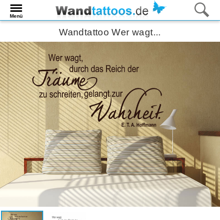
Menü
Wandtattoo Wer wagt...