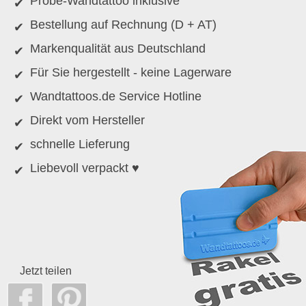
Probe-Wandtattoo inklusive
Bestellung auf Rechnung (D + AT)
Markenqualität aus Deutschland
Für Sie hergestellt - keine Lagerware
Wandtattoos.de Service Hotline
Direkt vom Hersteller
schnelle Lieferung
Liebevoll verpackt ♥
Jetzt teilen