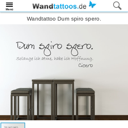
Menü
Wandtattoo Dum spiro spero.