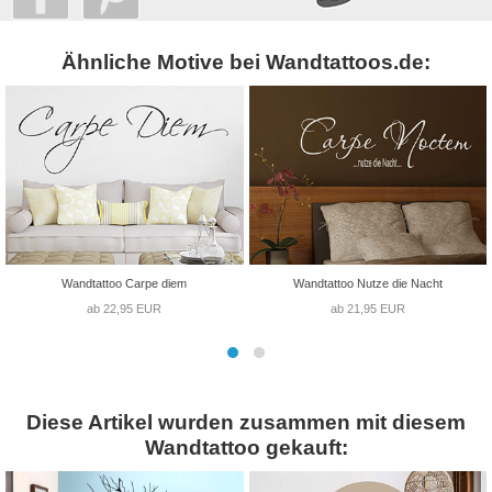
Ähnliche Motive bei Wandtattoos.de:
Wandtattoo Carpe diem
Wandtattoo Nutze die Nacht
ab 22,95 EUR
ab 21,95 EUR
Diese Artikel wurden zusammen mit diesem
Wandtattoo gekauft: