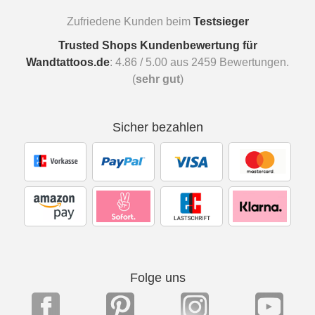
Zufriedene Kunden beim
Testsieger
Trusted Shops Kundenbewertung für
Wandtattoos.de
:
4.86
/
5.00
aus
2459
Bewertungen.
(
sehr gut
)
Sicher bezahlen
Folge uns