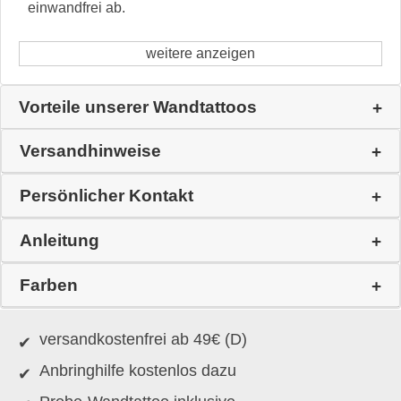
einwandfrei ab.
weitere anzeigen
Vorteile unserer Wandtattoos
Versandhinweise
Persönlicher Kontakt
Anleitung
Farben
versandkostenfrei ab 49€ (D)
Anbringhilfe kostenlos dazu