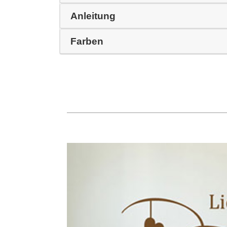
Anleitung
Farben