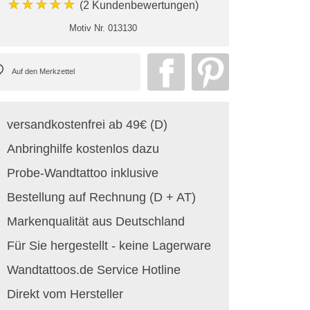
★★★★★
(2 Kundenbewertungen)
Motiv Nr.
013130
versandkostenfrei ab 49€ (D)
Anbringhilfe kostenlos dazu
Probe-Wandtattoo inklusive
Bestellung auf Rechnung (D + AT)
Markenqualität aus Deutschland
Für Sie hergestellt - keine Lagerware
Wandtattoos.de Service Hotline
Direkt vom Hersteller