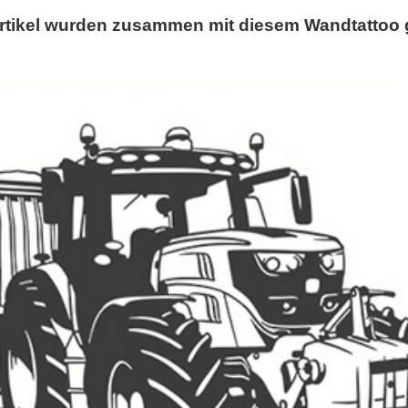
rtikel wurden zusammen mit diesem Wandtattoo 