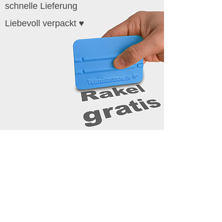
schnelle Lieferung
Liebevoll verpackt ♥