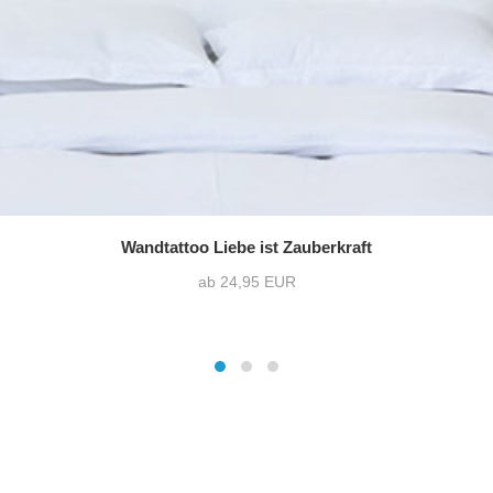
Wandtattoo Liebe ist Zauberkraft
ab 24,95 EUR