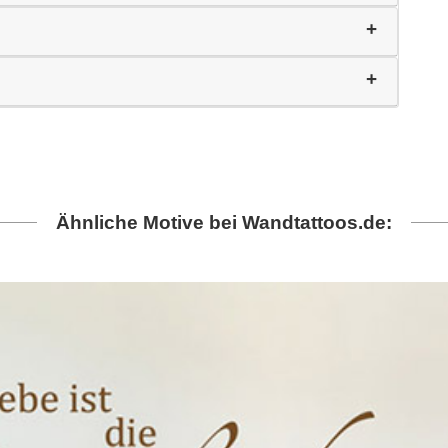
Ähnliche Motive bei Wandtattoos.de: