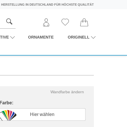
HERSTELLUNG IN DEUTSCHLAND FÜR HÖCHSTE QUALITÄT
TIVE
ORNAMENTE
ORIGINELL
Wandfarbe ändern
 Farbe:
Hier wählen