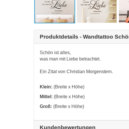
Produktdetails - Wandtattoo Schön 
Schön ist alles,
was man mit Liebe betrachtet.
Ein Zitat von Christian Morgenstern.
Klein:
(Breite x Höhe)
Mittel:
(Breite x Höhe)
Groß:
(Breite x Höhe)
Kundenbewertungen