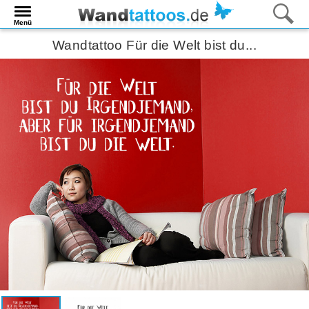
Menü
Wandtattoo Für die Welt bist du...