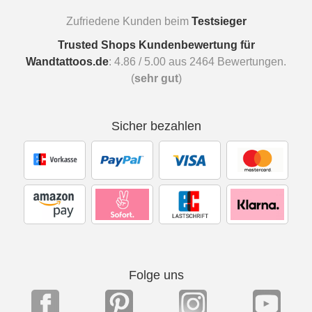
Zufriedene Kunden beim
Testsieger
Trusted Shops Kundenbewertung für
Wandtattoos.de
:
4.86
/
5.00
aus
2464
Bewertungen.
(
sehr gut
)
Sicher bezahlen
Folge uns