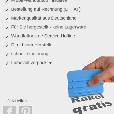
Probe-Wandtattoo inklusive
Bestellung auf Rechnung (D + AT)
Markenqualität aus Deutschland
Für Sie hergestellt - keine Lagerware
Wandtattoos.de Service Hotline
Direkt vom Hersteller
schnelle Lieferung
Liebevoll verpackt ♥
Jetzt teilen