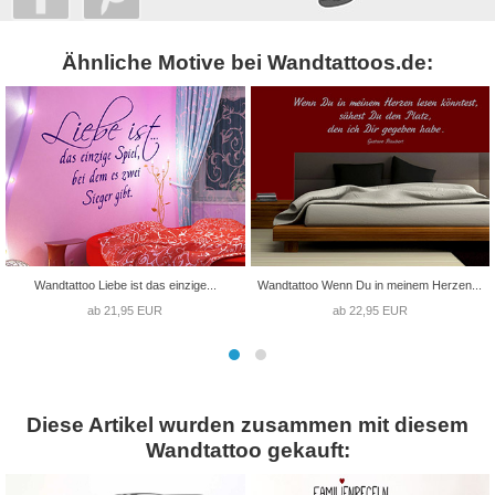
Ähnliche Motive bei Wandtattoos.de:
Wandtattoo Liebe ist das einzige...
Wandtattoo Wenn Du in meinem Herzen...
ab 21,95 EUR
ab 22,95 EUR
Diese Artikel wurden zusammen mit diesem
Wandtattoo gekauft: