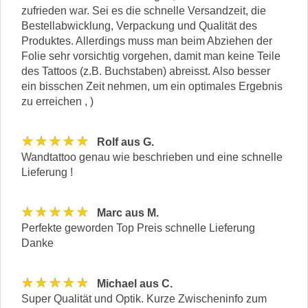
zufrieden war. Sei es die schnelle Versandzeit, die
Bestellabwicklung, Verpackung und Qualität des
Produktes. Allerdings muss man beim Abziehen der
Folie sehr vorsichtig vorgehen, damit man keine Teile
des Tattoos (z.B. Buchstaben) abreisst. Also besser
ein bisschen Zeit nehmen, um ein optimales Ergebnis
zu erreichen , )
★★★★★
Rolf aus G.
Wandtattoo genau wie beschrieben und eine schnelle
Lieferung !
★★★★★
Marc aus M.
Perfekte geworden Top Preis schnelle Lieferung
Danke
★★★★★
Michael aus C.
Super Qualität und Optik. Kurze Zwischeninfo zum