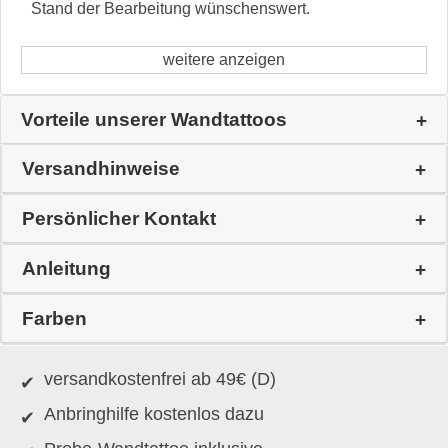
Stand der Bearbeitung wünschenswert.
weitere anzeigen
Vorteile unserer Wandtattoos
Versandhinweise
Persönlicher Kontakt
Anleitung
Farben
versandkostenfrei ab 49€ (D)
Anbringhilfe kostenlos dazu