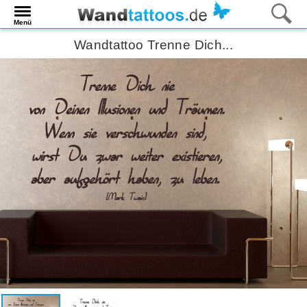
Menü
Wandtattoo Trenne Dich...