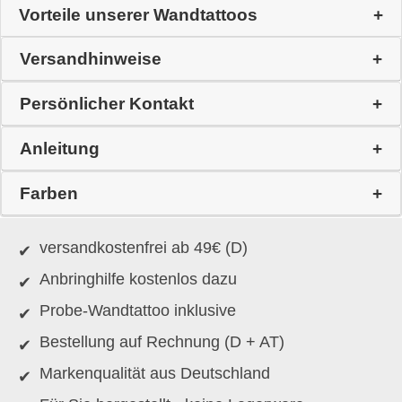
Vorteile unserer Wandtattoos
Versandhinweise
Persönlicher Kontakt
Anleitung
Farben
versandkostenfrei ab 49€ (D)
Anbringhilfe kostenlos dazu
Probe-Wandtattoo inklusive
Bestellung auf Rechnung (D + AT)
Markenqualität aus Deutschland