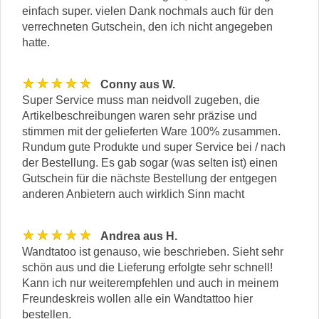
einfach super. vielen Dank nochmals auch für den
verrechneten Gutschein, den ich nicht angegeben
hatte.
★★★★★
Conny aus W.
Super Service muss man neidvoll zugeben, die
Artikelbeschreibungen waren sehr präzise und
stimmen mit der gelieferten Ware 100% zusammen.
Rundum gute Produkte und super Service bei / nach
der Bestellung. Es gab sogar (was selten ist) einen
Gutschein für die nächste Bestellung der entgegen
anderen Anbietern auch wirklich Sinn macht
★★★★★
Andrea aus H.
Wandtatoo ist genauso, wie beschrieben. Sieht sehr
schön aus und die Lieferung erfolgte sehr schnell!
Kann ich nur weiterempfehlen und auch in meinem
Freundeskreis wollen alle ein Wandtattoo hier
bestellen.