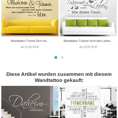
Wandtattoo Trenne Dich nie...
Wandtattoo Träume nicht dein Leben...
ab 21,95 EUR
ab 24,95 EUR
Diese Artikel wurden zusammen mit diesem
Wandtattoo gekauft: