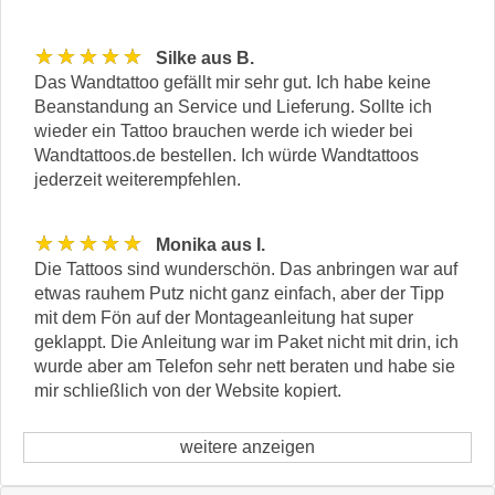
★★★★★
Silke aus B.
Das Wandtattoo gefällt mir sehr gut. Ich habe keine
Beanstandung an Service und Lieferung. Sollte ich
wieder ein Tattoo brauchen werde ich wieder bei
Wandtattoos.de bestellen. Ich würde Wandtattoos
jederzeit weiterempfehlen.
★★★★★
Monika aus I.
Die Tattoos sind wunderschön. Das anbringen war auf
etwas rauhem Putz nicht ganz einfach, aber der Tipp
mit dem Fön auf der Montageanleitung hat super
geklappt. Die Anleitung war im Paket nicht mit drin, ich
wurde aber am Telefon sehr nett beraten und habe sie
mir schließlich von der Website kopiert.
weitere anzeigen