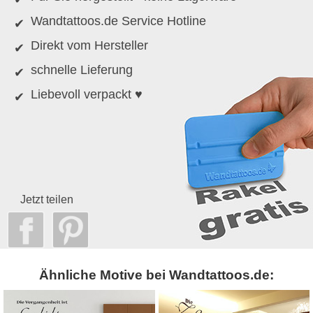
Wandtattoos.de Service Hotline
Direkt vom Hersteller
schnelle Lieferung
Liebevoll verpackt ♥
Jetzt teilen
Ähnliche Motive bei Wandtattoos.de: