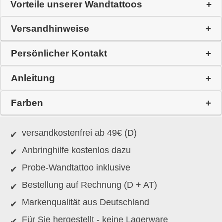
Vorteile unserer Wandtattoos
Versandhinweise
Persönlicher Kontakt
Anleitung
Farben
versandkostenfrei ab 49€ (D)
Anbringhilfe kostenlos dazu
Probe-Wandtattoo inklusive
Bestellung auf Rechnung (D + AT)
Markenqualität aus Deutschland
Für Sie hergestellt - keine Lagerware