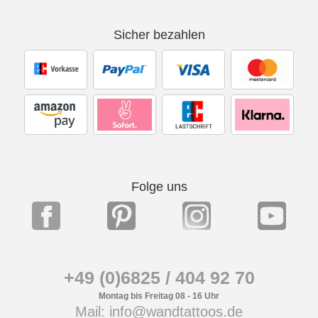
Sicher bezahlen
Folge uns
+49 (0)6825 / 404 92 70
Montag bis Freitag 08 - 16 Uhr
Mail: info@wandtattoos.de