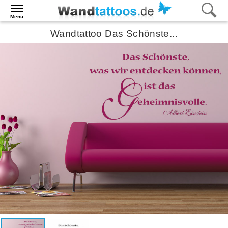
Menü
Wandtattoo Das Schönste...