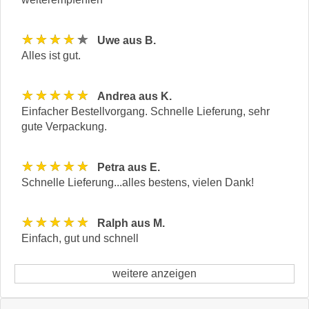
★★★★★
Uwe aus B.
Alles ist gut.
★★★★★
Andrea aus K.
Einfacher Bestellvorgang. Schnelle Lieferung, sehr
gute Verpackung.
★★★★★
Petra aus E.
Schnelle Lieferung...alles bestens, vielen Dank!
★★★★★
Ralph aus M.
Einfach, gut und schnell
weitere anzeigen