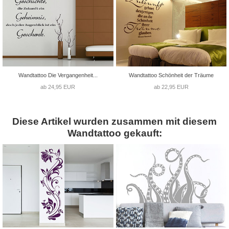
Wandtattoo Die Vergangenheit...
Wandtattoo Schönheit der Träume
ab 24,95 EUR
ab 22,95 EUR
Diese Artikel wurden zusammen mit diesem
Wandtattoo gekauft: