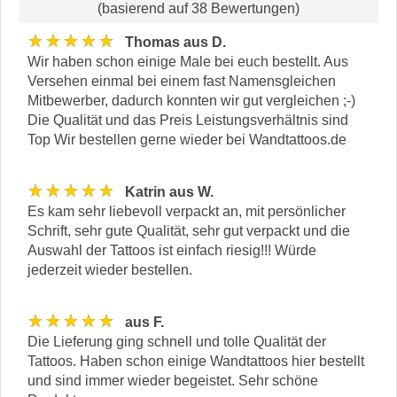
(basierend auf 38 Bewertungen)
★★★★★
Thomas aus D.
Wir haben schon einige Male bei euch bestellt. Aus
Versehen einmal bei einem fast Namensgleichen
Mitbewerber, dadurch konnten wir gut vergleichen ;-)
Die Qualität und das Preis Leistungsverhältnis sind
Top Wir bestellen gerne wieder bei Wandtattoos.de
★★★★★
Katrin aus W.
Es kam sehr liebevoll verpackt an, mit persönlicher
Schrift, sehr gute Qualität, sehr gut verpackt und die
Auswahl der Tattoos ist einfach riesig!!! Würde
jederzeit wieder bestellen.
★★★★★
aus F.
Die Lieferung ging schnell und tolle Qualität der
Tattoos. Haben schon einige Wandtattoos hier bestellt
und sind immer wieder begeistet. Sehr schöne