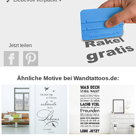
Jetzt teilen
Ähnliche Motive bei Wandtattoos.de: