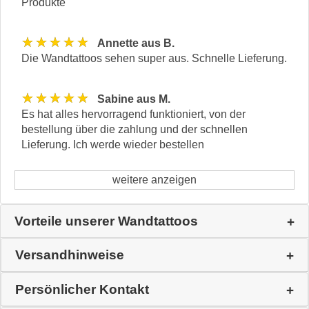
Produkte
★★★★★
Annette aus B.
Die Wandtattoos sehen super aus. Schnelle Lieferung.
★★★★★
Sabine aus M.
Es hat alles hervorragend funktioniert, von der
bestellung über die zahlung und der schnellen
Lieferung. Ich werde wieder bestellen
weitere anzeigen
Vorteile unserer Wandtattoos
Versandhinweise
Persönlicher Kontakt