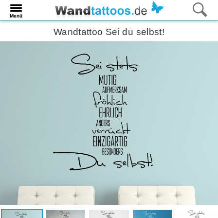
Menü
Wandtattoo Sei du selbst!