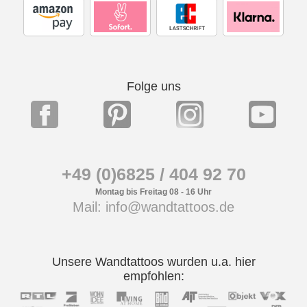
Folge uns
+49 (0)6825 / 404 92 70
Montag bis Freitag 08 - 16 Uhr
Mail: info@wandtattoos.de
Unsere Wandtattoos wurden u.a. hier
empfohlen: