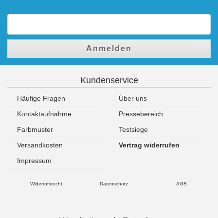
Anmelden
Kundenservice
Häufige Fragen
Über uns
Kontaktaufnahme
Pressebereich
Farbmuster
Testsiege
Versandkosten
Vertrag widerrufen
Impressum
Widerrufsrecht
Datenschutz
AGB