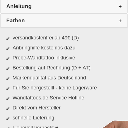
Anleitung
Farben
versandkostenfrei ab 49€ (D)
Anbringhilfe kostenlos dazu
Probe-Wandtattoo inklusive
Bestellung auf Rechnung (D + AT)
Markenqualität aus Deutschland
Für Sie hergestellt - keine Lagerware
Wandtattoos.de Service Hotline
Direkt vom Hersteller
schnelle Lieferung
Liebevoll verpackt ♥