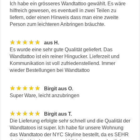
Ich habe ein grösseres Wandtattoo gewählt. Es wäre
hilfreich gewesen, es eventuell in zwei Teilen zu
liefern, oder einen Hinweis dass man eine zweite
Person zum leichteren Anbringen bräuchte.
★★★★★
aus H.
Es wurde eine sehr gute Qualität geliefert. Das
Wandtattoo ist ein reiner Hingucker. Lieferzeit und
Kommunikation ist voll zufriedenstellend. Immer
wieder Bestellungen bei Wandtattoo
★★★★★
Birgit aus O.
Super Ware, leicht anzubringen
★★★★★
Birgit aus T.
Die Lieferung erfolgte sehr schnell und die Qualität der
Wandtatoos ist super. Ich habe für unsere Wohnung
das Wandtatoo der NYC Skyline bestellt, da es SEHR