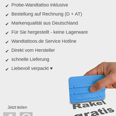
Probe-Wandtattoo inklusive
Bestellung auf Rechnung (D + AT)
Markenqualität aus Deutschland
Für Sie hergestellt - keine Lagerware
Wandtattoos.de Service Hotline
Direkt vom Hersteller
schnelle Lieferung
Liebevoll verpackt ♥
Jetzt teilen