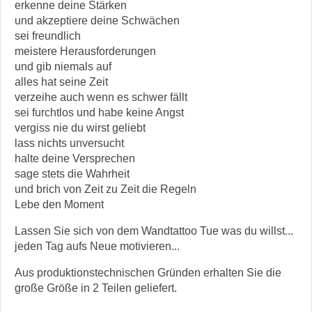
erkenne deine Stärken
und akzeptiere deine Schwächen
sei freundlich
meistere Herausforderungen
und gib niemals auf
alles hat seine Zeit
verzeihe auch wenn es schwer fällt
sei furchtlos und habe keine Angst
vergiss nie du wirst geliebt
lass nichts unversucht
halte deine Versprechen
sage stets die Wahrheit
und brich von Zeit zu Zeit die Regeln
Lebe den Moment
Lassen Sie sich von dem Wandtattoo Tue was du willst...
jeden Tag aufs Neue motivieren...
Aus produktionstechnischen Gründen erhalten Sie die
große Größe in 2 Teilen geliefert.