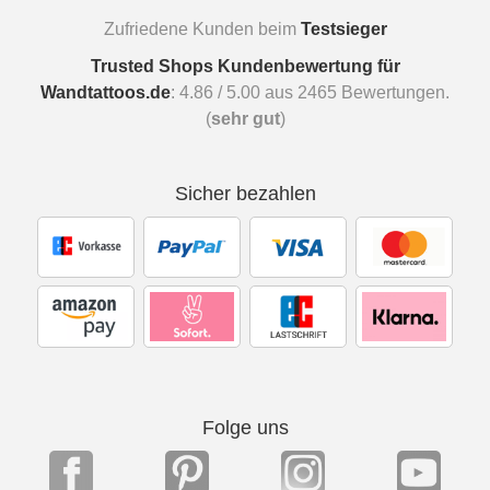
Zufriedene Kunden beim
Testsieger
Trusted Shops Kundenbewertung für
Wandtattoos.de
:
4.86
/
5.00
aus
2465
Bewertungen.
(
sehr gut
)
Sicher bezahlen
Folge uns