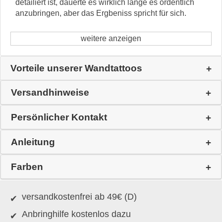
detailiert ist, dauerte es wirklich lange es ordentlich
anzubringen, aber das Ergbeniss spricht für sich.
weitere anzeigen
Vorteile unserer Wandtattoos
Versandhinweise
Persönlicher Kontakt
Anleitung
Farben
versandkostenfrei ab 49€ (D)
Anbringhilfe kostenlos dazu