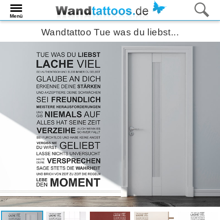
Menü
Wandtattoo Tue was du liebst...