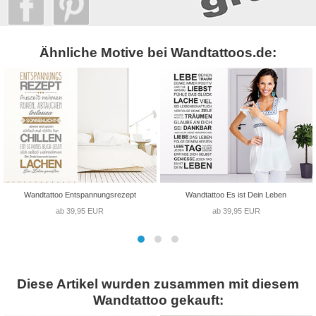
Ähnliche Motive bei Wandtattoos.de:
Wandtattoo Entspannungsrezept
Wandtattoo Es ist Dein Leben
ab 39,95 EUR
ab 39,95 EUR
Diese Artikel wurden zusammen mit diesem
Wandtattoo gekauft: