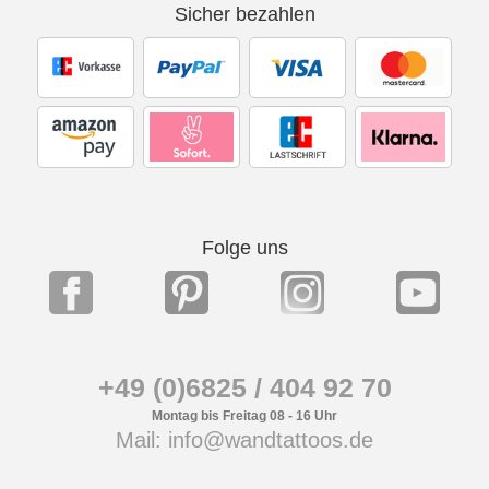
Sicher bezahlen
Folge uns
+49 (0)6825 / 404 92 70
Montag bis Freitag 08 - 16 Uhr
Mail: info@wandtattoos.de