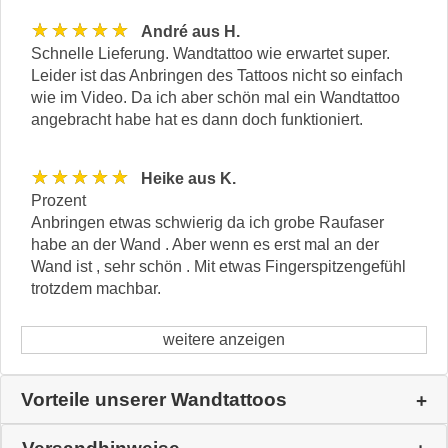
★★★★★
André aus H.
Schnelle Lieferung. Wandtattoo wie erwartet super.
Leider ist das Anbringen des Tattoos nicht so einfach
wie im Video. Da ich aber schön mal ein Wandtattoo
angebracht habe hat es dann doch funktioniert.
★★★★★
Heike aus K.
Prozent
Anbringen etwas schwierig da ich grobe Raufaser
habe an der Wand . Aber wenn es erst mal an der
Wand ist , sehr schön . Mit etwas Fingerspitzengefühl
trotzdem machbar.
weitere anzeigen
Vorteile unserer Wandtattoos