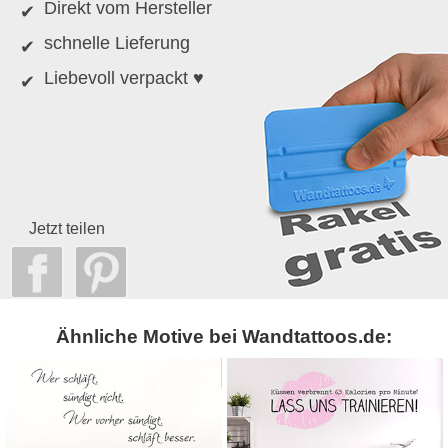
Direkt vom Hersteller
schnelle Lieferung
Liebevoll verpackt ♥
Jetzt teilen
Ähnliche Motive bei Wandtattoos.de: