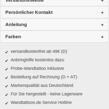
Versandhinweise
Persönlicher Kontakt
Anleitung
Farben
versandkostenfrei ab 49€ (D)
Anbringhilfe kostenlos dazu
Probe-Wandtattoo inklusive
Bestellung auf Rechnung (D + AT)
Markenqualität aus Deutschland
Für Sie hergestellt - keine Lagerware
Wandtattoos.de Service Hotline