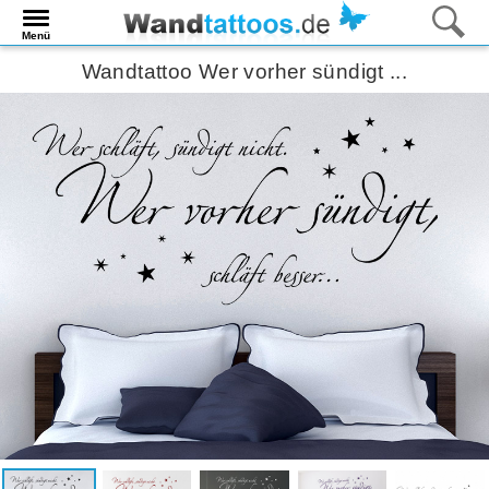
Menü
Wandtattoo Wer vorher sündigt ...