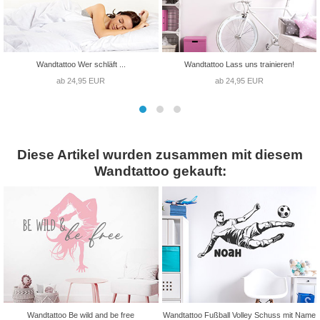
Wandtattoo Wer schläft ...
Wandtattoo Lass uns trainieren!
ab 24,95 EUR
ab 24,95 EUR
Diese Artikel wurden zusammen mit diesem
Wandtattoo gekauft:
Wandtattoo Be wild and be free
Wandtattoo Fußball Volley Schuss mit Name