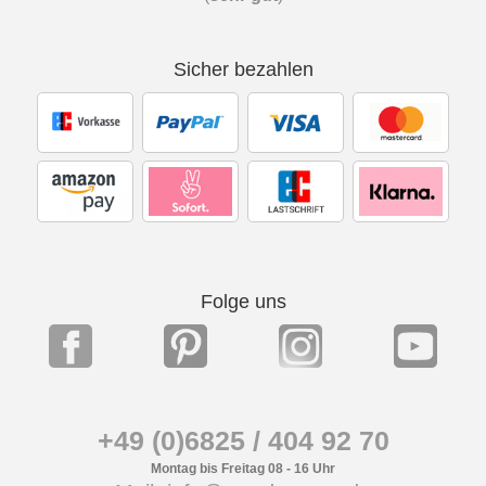
Sicher bezahlen
Folge uns
+49 (0)6825 / 404 92 70
Montag bis Freitag 08 - 16 Uhr