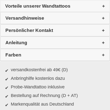
Vorteile unserer Wandtattoos
Versandhinweise
Persönlicher Kontakt
Anleitung
Farben
versandkostenfrei ab 49€ (D)
Anbringhilfe kostenlos dazu
Probe-Wandtattoo inklusive
Bestellung auf Rechnung (D + AT)
Markenqualität aus Deutschland