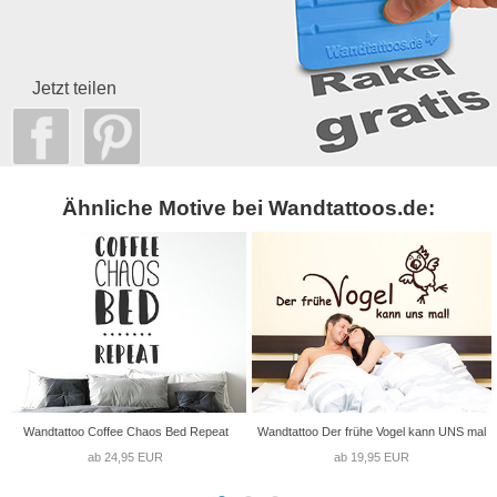
Jetzt teilen
Ähnliche Motive bei Wandtattoos.de:
Wandtattoo Coffee Chaos Bed Repeat
Wandtattoo Der frühe Vogel kann UNS mal
ab 24,95 EUR
ab 19,95 EUR