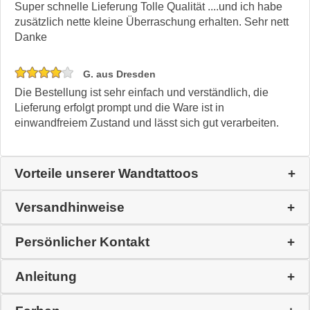
Super schnelle Lieferung Tolle Qualität ....und ich habe
zusätzlich nette kleine Überraschung erhalten. Sehr nett
Danke
G. aus Dresden
Die Bestellung ist sehr einfach und verständlich, die
Lieferung erfolgt prompt und die Ware ist in
einwandfreiem Zustand und lässt sich gut verarbeiten.
Vorteile unserer Wandtattoos
Versandhinweise
Persönlicher Kontakt
Anleitung