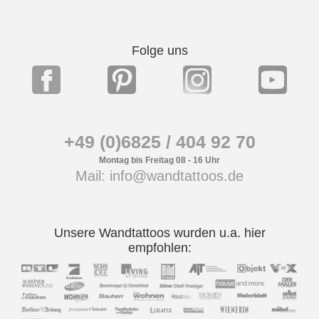
Folge uns
+49 (0)6825 / 404 92 70
Montag bis Freitag 08 - 16 Uhr
Mail: info@wandtattoos.de
Unsere Wandtattoos wurden u.a. hier
empfohlen: