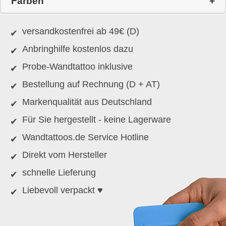
Farben
versandkostenfrei ab 49€ (D)
Anbringhilfe kostenlos dazu
Probe-Wandtattoo inklusive
Bestellung auf Rechnung (D + AT)
Markenqualität aus Deutschland
Für Sie hergestellt - keine Lagerware
Wandtattoos.de Service Hotline
Direkt vom Hersteller
schnelle Lieferung
Liebevoll verpackt ♥