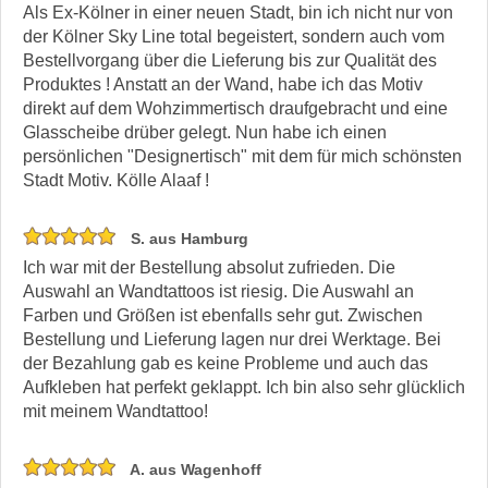
Als Ex-Kölner in einer neuen Stadt, bin ich nicht nur von
der Kölner Sky Line total begeistert, sondern auch vom
Bestellvorgang über die Lieferung bis zur Qualität des
Produktes ! Anstatt an der Wand, habe ich das Motiv
direkt auf dem Wohzimmertisch draufgebracht und eine
Glasscheibe drüber gelegt. Nun habe ich einen
persönlichen "Designertisch" mit dem für mich schönsten
Stadt Motiv. Kölle Alaaf !
S. aus Hamburg
Ich war mit der Bestellung absolut zufrieden. Die
Auswahl an Wandtattoos ist riesig. Die Auswahl an
Farben und Größen ist ebenfalls sehr gut. Zwischen
Bestellung und Lieferung lagen nur drei Werktage. Bei
der Bezahlung gab es keine Probleme und auch das
Aufkleben hat perfekt geklappt. Ich bin also sehr glücklich
mit meinem Wandtattoo!
A. aus Wagenhoff