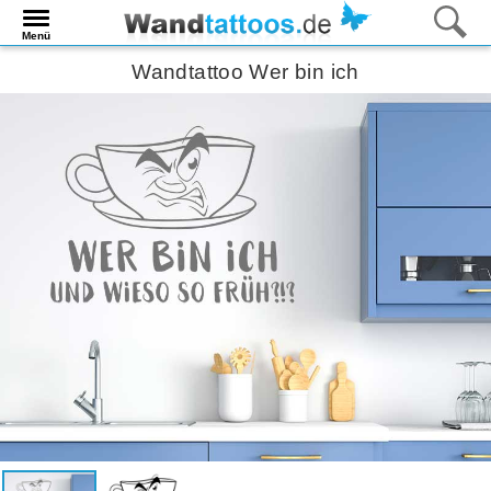
Menü
Wandtattoo Wer bin ich