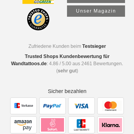
Unser Magazin
Zufriedene Kunden beim
Testsieger
Trusted Shops Kundenbewertung für
Wandtattoos.de
:
4.86
/
5.00
aus
2461
Bewertungen.
(
sehr gut
)
Sicher bezahlen