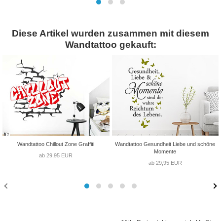
Diese Artikel wurden zusammen mit diesem
Wandtattoo gekauft:
Wandtattoo Chillout Zone Graffiti
Wandtattoo Gesundheit Liebe und schöne
Momente
ab 29,95 EUR
ab 29,95 EUR