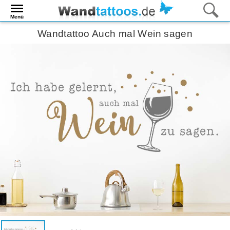
Menü
Wandtattoo Auch mal Wein sagen