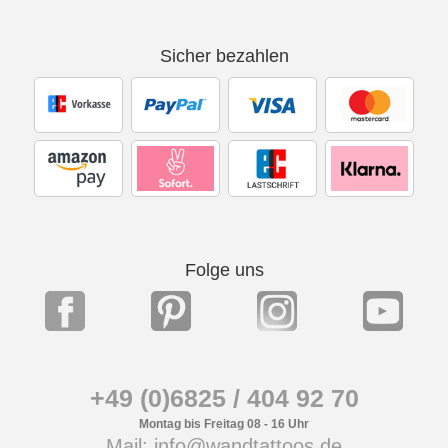
Sicher bezahlen
Folge uns
+49 (0)6825 / 404 92 70
Montag bis Freitag 08 - 16 Uhr
Mail: info@wandtattoos.de