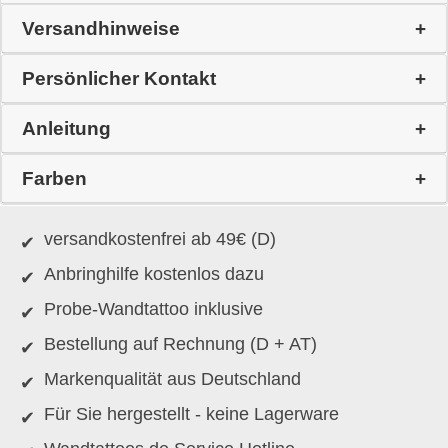
Versandhinweise
Persönlicher Kontakt
Anleitung
Farben
versandkostenfrei ab 49€ (D)
Anbringhilfe kostenlos dazu
Probe-Wandtattoo inklusive
Bestellung auf Rechnung (D + AT)
Markenqualität aus Deutschland
Für Sie hergestellt - keine Lagerware