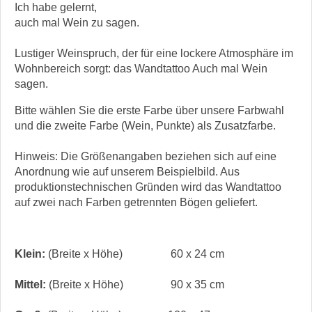
Ich habe gelernt,
auch mal Wein zu sagen.
Lustiger Weinspruch, der für eine lockere Atmosphäre im
Wohnbereich sorgt: das Wandtattoo Auch mal Wein
sagen.
Bitte wählen Sie die erste Farbe über unsere Farbwahl
und die zweite Farbe (Wein, Punkte) als Zusatzfarbe.
Hinweis: Die Größenangaben beziehen sich auf eine
Anordnung wie auf unserem Beispielbild. Aus
produktionstechnischen Gründen wird das Wandtattoo
auf zwei nach Farben getrennten Bögen geliefert.
Klein:
(Breite x Höhe)
60 x 24 cm
Mittel:
(Breite x Höhe)
90 x 35 cm