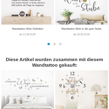
Wandtattoo Wein Definition
Wandtattoo Wein in die gute Stube
ab 21,95 EUR
ab 26,95 EUR
Diese Artikel wurden zusammen mit diesem
Wandtattoo gekauft: