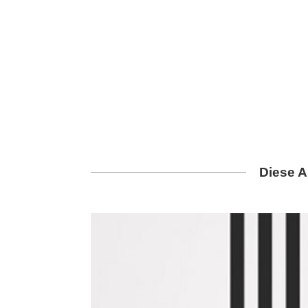
Diese A