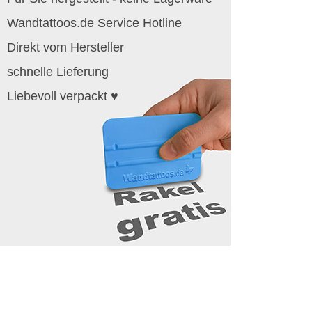
Wandtattoos.de Service Hotline
Direkt vom Hersteller
schnelle Lieferung
Liebevoll verpackt ♥