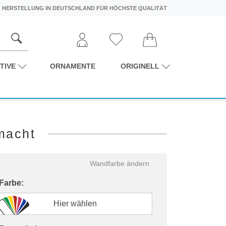
HERSTELLUNG IN DEUTSCHLAND FÜR HÖCHSTE QUALITÄT
TIVE
ORNAMENTE
ORIGINELL
macht
Wandfarbe ändern
 Farbe:
Hier wählen