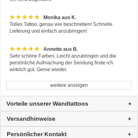
★★★★★
Monika aus K.
Tolles Tattoo, genau wie beschrieben! Schnelle
Lieferung und einfach anzubringen!
★★★★★
Annette aus B.
Sehr schöne Farben. Leicht anzubringen und die
persönliche Aufmachung der Sendung finde ich
wirklich gut. Gerne wieder.
weitere anzeigen
Vorteile unserer Wandtattoos
Versandhinweise
Persönlicher Kontakt