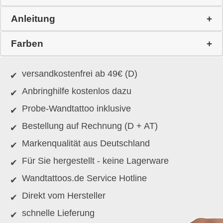
Anleitung
Farben
versandkostenfrei ab 49€ (D)
Anbringhilfe kostenlos dazu
Probe-Wandtattoo inklusive
Bestellung auf Rechnung (D + AT)
Markenqualität aus Deutschland
Für Sie hergestellt - keine Lagerware
Wandtattoos.de Service Hotline
Direkt vom Hersteller
schnelle Lieferung