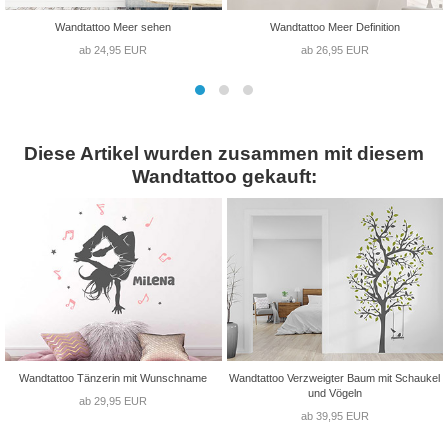
Wandtattoo Meer sehen
Wandtattoo Meer Definition
ab 24,95 EUR
ab 26,95 EUR
Diese Artikel wurden zusammen mit diesem
Wandtattoo gekauft:
Wandtattoo Tänzerin mit Wunschname
Wandtattoo Verzweigter Baum mit Schaukel
und Vögeln
ab 29,95 EUR
ab 39,95 EUR