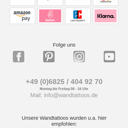
Folge uns
+49 (0)6825 / 404 92 70
Montag bis Freitag 08 - 16 Uhr
Mail: info@wandtattoos.de
Unsere Wandtattoos wurden u.a. hier
empfohlen: