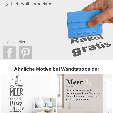
Liebevoll verpackt ♥
Jetzt teilen
Ähnliche Motive bei Wandtattoos.de: