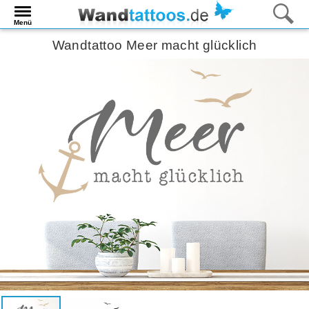
Menü
Wandtattoo Meer macht glücklich