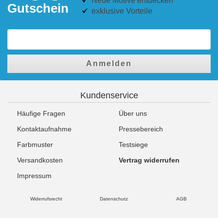
Neue Motive entdecken
Gutschein
exklusive Vorteile
Anmelden
Kundenservice
Häufige Fragen
Über uns
Kontaktaufnahme
Pressebereich
Farbmuster
Testsiege
Versandkosten
Vertrag widerrufen
Impressum
Widerrufsrecht
Datenschutz
AGB