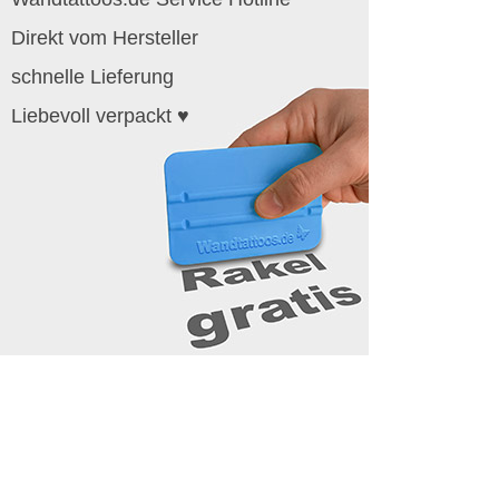
Direkt vom Hersteller
schnelle Lieferung
Liebevoll verpackt ♥