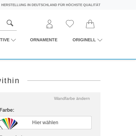
HERSTELLUNG IN DEUTSCHLAND FÜR HÖCHSTE QUALITÄT
TIVE
ORNAMENTE
ORIGINELL
ithin
Wandfarbe ändern
 Farbe:
Hier wählen