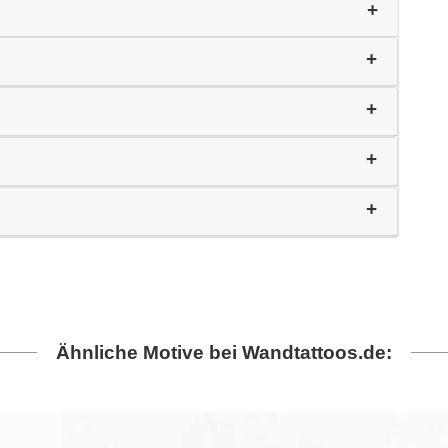
Ähnliche Motive bei Wandtattoos.de: