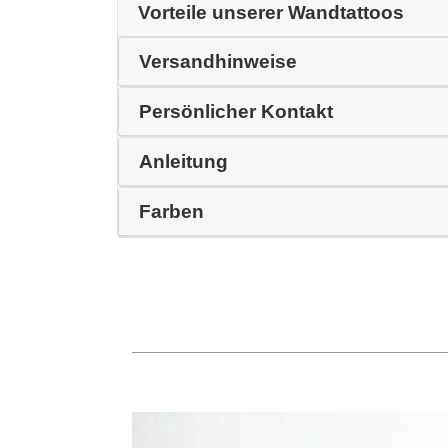
Vorteile unserer Wandtattoos
Versandhinweise
Persönlicher Kontakt
Anleitung
Farben