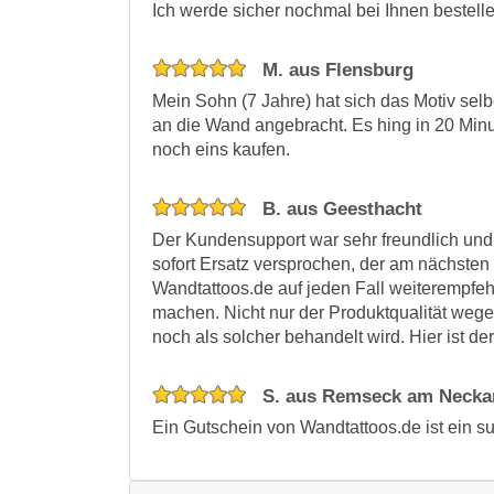
Ich werde sicher nochmal bei Ihnen bestelle
M. aus Flensburg
Mein Sohn (7 Jahre) hat sich das Motiv selb
an die Wand angebracht. Es hing in 20 Minu
noch eins kaufen.
B. aus Geesthacht
Der Kundensupport war sehr freundlich und 
sofort Ersatz versprochen, der am nächsten
Wandtattoos.de auf jeden Fall weiterempfe
machen. Nicht nur der Produktqualität wege
noch als solcher behandelt wird. Hier ist d
S. aus Remseck am Necka
Ein Gutschein von Wandtattoos.de ist ein s