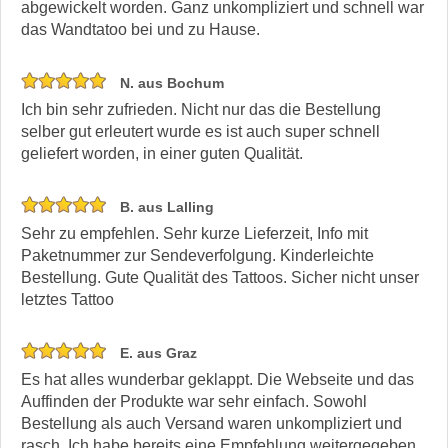
abgewickelt worden. Ganz unkompliziert und schnell war
das Wandtatoo bei und zu Hause.
N. aus Bochum
Ich bin sehr zufrieden. Nicht nur das die Bestellung
selber gut erleutert wurde es ist auch super schnell
geliefert worden, in einer guten Qualität.
B. aus Lalling
Sehr zu empfehlen. Sehr kurze Lieferzeit, Info mit
Paketnummer zur Sendeverfolgung. Kinderleichte
Bestellung. Gute Qualität des Tattoos. Sicher nicht unser
letztes Tattoo
E. aus Graz
Es hat alles wunderbar geklappt. Die Webseite und das
Auffinden der Produkte war sehr einfach. Sowohl
Bestellung als auch Versand waren unkompliziert und
rasch. Ich habe bereits eine Empfehlung weitergegeben