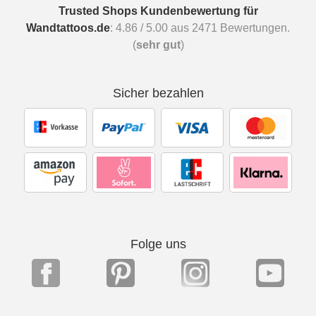
Trusted Shops Kundenbewertung für
Wandtattoos.de
:
4.86
/
5.00
aus
2471
Bewertungen.
(
sehr gut
)
Sicher bezahlen
Folge uns