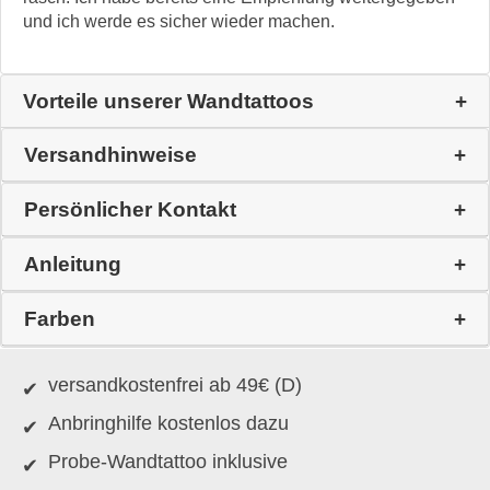
und ich werde es sicher wieder machen.
Vorteile unserer Wandtattoos
Versandhinweise
Persönlicher Kontakt
Anleitung
Farben
versandkostenfrei ab 49€ (D)
Anbringhilfe kostenlos dazu
Probe-Wandtattoo inklusive