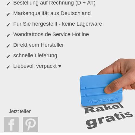
Bestellung auf Rechnung (D + AT)
Markenqualität aus Deutschland
Für Sie hergestellt - keine Lagerware
Wandtattoos.de Service Hotline
Direkt vom Hersteller
schnelle Lieferung
Liebevoll verpackt ♥
Jetzt teilen