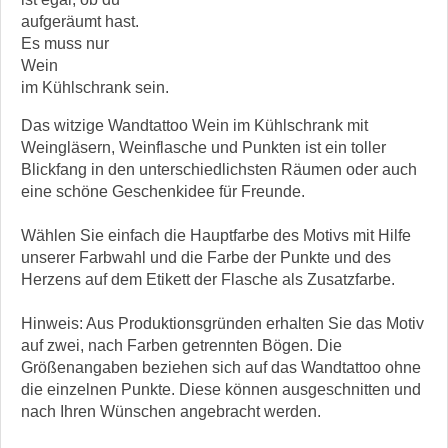
aufgeräumt hast.
Es muss nur
Wein
im Kühlschrank sein.
Das witzige Wandtattoo Wein im Kühlschrank mit
Weingläsern, Weinflasche und Punkten ist ein toller
Blickfang in den unterschiedlichsten Räumen oder auch
eine schöne Geschenkidee für Freunde.
Wählen Sie einfach die Hauptfarbe des Motivs mit Hilfe
unserer Farbwahl und die Farbe der Punkte und des
Herzens auf dem Etikett der Flasche als Zusatzfarbe.
Hinweis: Aus Produktionsgründen erhalten Sie das Motiv
auf zwei, nach Farben getrennten Bögen. Die
Größenangaben beziehen sich auf das Wandtattoo ohne
die einzelnen Punkte. Diese können ausgeschnitten und
nach Ihren Wünschen angebracht werden.