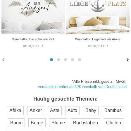
Wandtattoo Die schönste Zeit
Wandtattoo Liegeplatz mit Anker
ab 28,95 EUR
ab 26,95 EUR
*Alle Preise inkl. gesetzl. MwSt.
versandkostenfrei ab 49€ innerhalb von Deutschland
Häufig gesuchte Themen:
Afrika
Anker
Äste
Auto
Baby
Bambus
Baum
Berge
Blume
Buchstaben
Chillen