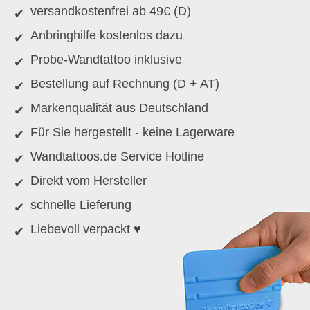
versandkostenfrei ab 49€ (D)
Anbringhilfe kostenlos dazu
Probe-Wandtattoo inklusive
Bestellung auf Rechnung (D + AT)
Markenqualität aus Deutschland
Für Sie hergestellt - keine Lagerware
Wandtattoos.de Service Hotline
Direkt vom Hersteller
schnelle Lieferung
Liebevoll verpackt ♥