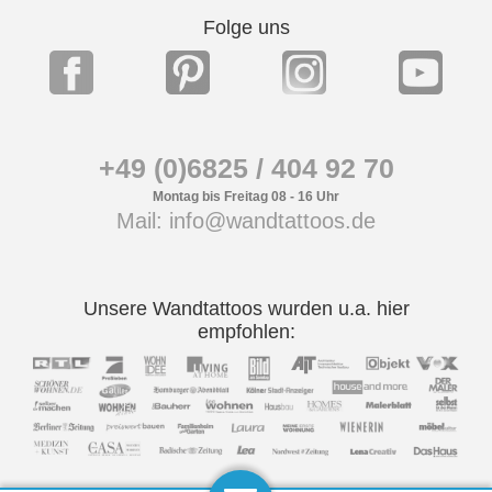
Folge uns
+49 (0)6825 / 404 92 70
Montag bis Freitag 08 - 16 Uhr
Mail: info@wandtattoos.de
Unsere Wandtattoos wurden u.a. hier
empfohlen: