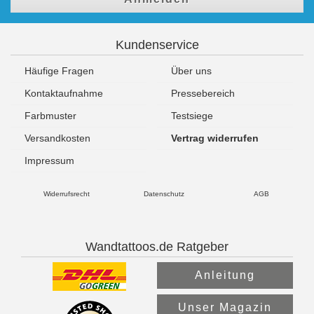
Kundenservice
Häufige Fragen
Über uns
Kontaktaufnahme
Pressebereich
Farbmuster
Testsiege
Versandkosten
Vertrag widerrufen
Impressum
Widerrufsrecht
Datenschutz
AGB
Wandtattoos.de Ratgeber
Anleitung
Unser Magazin