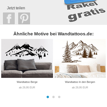
Jetzt teilen
Ähnliche Motive bei Wandtattoos.de:
Wandtattoo Berge
Wandtattoo In den Bergen
ab 29,95 EUR
ab 29,95 EUR