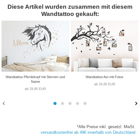
Diese Artikel wurden zusammen mit diesem
Wandtattoo gekauft:
Wandtattoo Pferdekopf mit Sternen und
Wandtattoo Ast mit Fotos
Name
ab 34,95 EUR
ab 29,95 EUR
*Alle Preise inkl. gesetzl. MwSt.
versandkostenfrei ab 49€ innerhalb von Deutschland