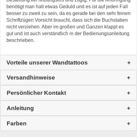
benötigt man halt etwas Geduld und es ist auf jeden Fall
besser zu zweit zu sein, da es gerade bei den sehr feinen
Schriftzügen Vorsicht braucht, dass sich die Buchstaben
nicht verziehen. Aber im großen und Ganzen klappt es
gut und ist auch verständlich in der Bedienungsanleitung
beschrieben.
Vorteile unserer Wandtattoos
Versandhinweise
Persönlicher Kontakt
Anleitung
Farben