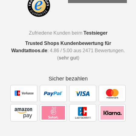
Zufriedene Kunden beim
Testsieger
Trusted Shops Kundenbewertung für
Wandtattoos.de
:
4.86
/
5.00
aus
2471
Bewertungen.
(
sehr gut
)
Sicher bezahlen