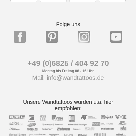
Folge uns
+49 (0)6825 / 404 92 70
Montag bis Freitag 08 - 16 Uhr
Mail: info@wandtattoos.de
Unsere Wandtattoos wurden u.a. hier
empfohlen: