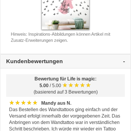
Hinweis: Inspirations-Abbildungen können Artikel mit
Zusatz-Erweiterungen zeigen.
Kundenbewertungen
Bewertung für
Life is magic
:
★★★★★
5.00
/ 5.00
(basierend auf 3 Bewertungen)
★★★★★
Mandy aus N.
Das Bestellen des Wandtattoos ging einfach und der
Versand erfolgt innerhalb der vorgegebenen Zeit. Das
Anbringen von dem Wandtattoo war in verständlichen
Schritt beschrieben. Ich würde mir wieder ein Tattoo