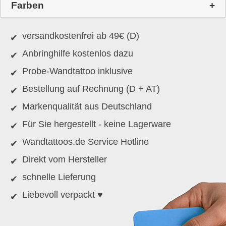
Farben
versandkostenfrei ab 49€ (D)
Anbringhilfe kostenlos dazu
Probe-Wandtattoo inklusive
Bestellung auf Rechnung (D + AT)
Markenqualität aus Deutschland
Für Sie hergestellt - keine Lagerware
Wandtattoos.de Service Hotline
Direkt vom Hersteller
schnelle Lieferung
Liebevoll verpackt ♥