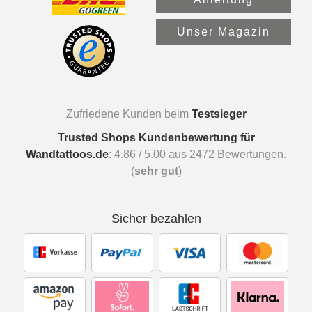
Unser Magazin
Zufriedene Kunden beim
Testsieger
Trusted Shops Kundenbewertung für
Wandtattoos.de
:
4.86
/
5.00
aus
2472
Bewertungen.
(
sehr gut
)
Sicher bezahlen