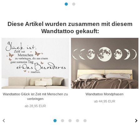
Diese Artikel wurden zusammen mit diesem
Wandtattoo gekauft:
Wandtattoo Glück ist Zeit mit Menschen zu
Wandtattoo Mondphasen
verbringen
ab 44,95 EUR
ab 28,95 EUR