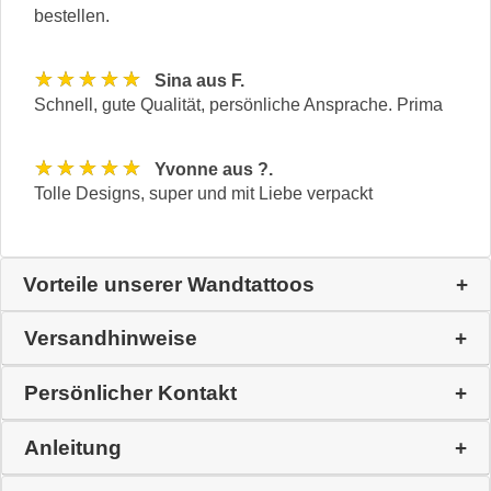
bestellen.
★★★★★
Sina aus F.
Schnell, gute Qualität, persönliche Ansprache. Prima
★★★★★
Yvonne aus ?.
Tolle Designs, super und mit Liebe verpackt
Vorteile unserer Wandtattoos
Versandhinweise
Persönlicher Kontakt
Anleitung