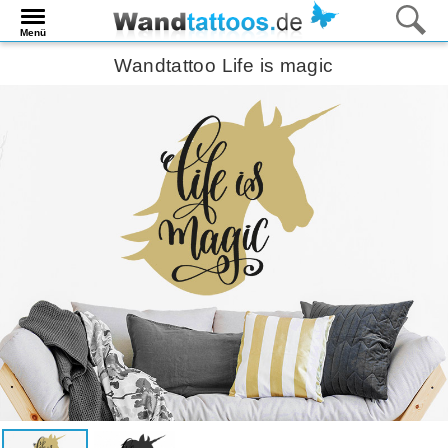
Menü
Wandtattoo Life is magic