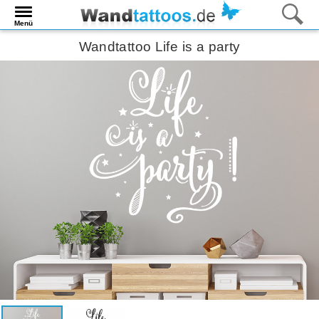
Menü
Wandtattoo Life is a party