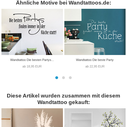
Ähnliche Motive bei Wandtattoos.de:
Wandtattoo Die besten Partys...
Wandtattoo Die beste Party
ab 18,95 EUR
ab 22,95 EUR
Diese Artikel wurden zusammen mit diesem
Wandtattoo gekauft: