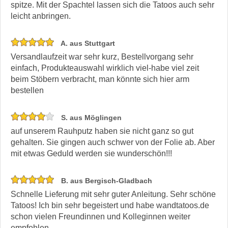
spitze. Mit der Spachtel lassen sich die Tatoos auch sehr
leicht anbringen.
A. aus Stuttgart
Versandlaufzeit war sehr kurz, Bestellvorgang sehr
einfach, Produkteauswahl wirklich viel-habe viel zeit
beim Stöbern verbracht, man könnte sich hier arm
bestellen
S. aus Möglingen
auf unserem Rauhputz haben sie nicht ganz so gut
gehalten. Sie gingen auch schwer von der Folie ab. Aber
mit etwas Geduld werden sie wunderschön!!!
B. aus Bergisch-Gladbach
Schnelle Lieferung mit sehr guter Anleitung. Sehr schöne
Tatoos! Ich bin sehr begeistert und habe wandtatoos.de
schon vielen Freundinnen und Kolleginnen weiter
empfohlen.