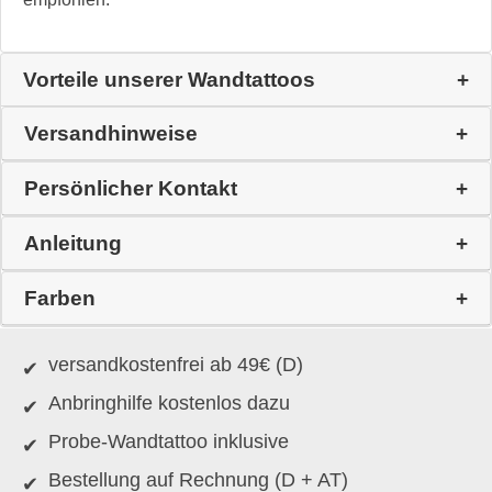
Vorteile unserer Wandtattoos
Versandhinweise
Persönlicher Kontakt
Anleitung
Farben
versandkostenfrei ab 49€ (D)
Anbringhilfe kostenlos dazu
Probe-Wandtattoo inklusive
Bestellung auf Rechnung (D + AT)