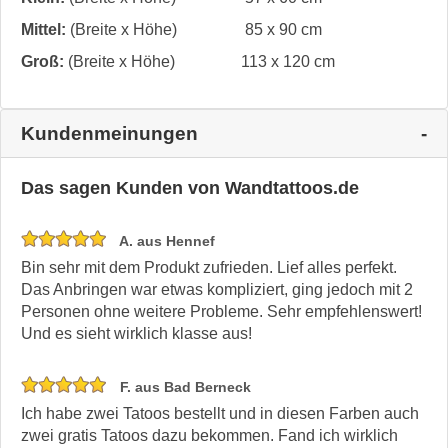
Mittel:
(Breite x Höhe)
85 x 90 cm
Groß:
(Breite x Höhe)
113 x 120 cm
Kundenmeinungen
Das sagen Kunden von Wandtattoos.de
A. aus Hennef
Bin sehr mit dem Produkt zufrieden. Lief alles perfekt.
Das Anbringen war etwas kompliziert, ging jedoch mit 2
Personen ohne weitere Probleme. Sehr empfehlenswert!
Und es sieht wirklich klasse aus!
F. aus Bad Berneck
Ich habe zwei Tatoos bestellt und in diesen Farben auch
zwei gratis Tatoos dazu bekommen. Fand ich wirklich