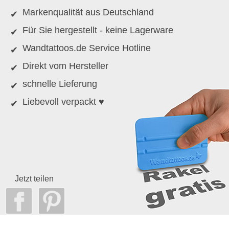
Markenqualität aus Deutschland
Für Sie hergestellt - keine Lagerware
Wandtattoos.de Service Hotline
Direkt vom Hersteller
schnelle Lieferung
Liebevoll verpackt ♥
Jetzt teilen