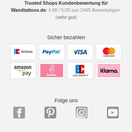
Trusted Shops Kundenbewertung für
Wandtattoos.de
:
4.86
/
5.00
aus
2465
Bewertungen.
(
sehr gut
)
Sicher bezahlen
Folge uns